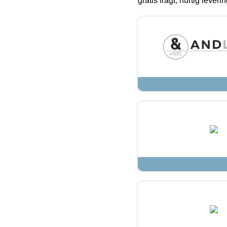
gratis fragt, hurtig lever