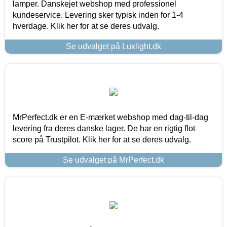
lamper. Danskejet webshop med professionel
kundeservice. Levering sker typisk inden for 1-4
hverdage. Klik her for at se deres udvalg.
Se udvalget på Luxlight.dk
MrPerfect.dk er en E-mærket webshop med dag-til-dag
levering fra deres danske lager. De har en rigtig flot
score på Trustpilot. Klik her for at se deres udvalg.
Se udvalget på MrPerfect.dk