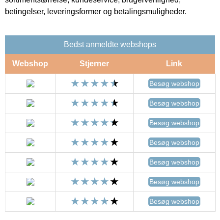
betingelser, leveringsformer og betalingsmuligheder.
Bedst anmeldte webshops
Webshop
Stjerner
Link
Besøg webshop
Besøg webshop
Besøg webshop
Besøg webshop
Besøg webshop
Besøg webshop
Besøg webshop