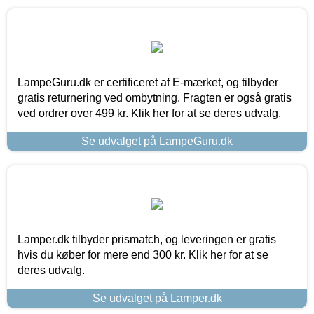
LampeGuru.dk er certificeret af E-mærket, og tilbyder
gratis returnering ved ombytning. Fragten er også gratis
ved ordrer over 499 kr. Klik her for at se deres udvalg.
Se udvalget på LampeGuru.dk
Lamper.dk tilbyder prismatch, og leveringen er gratis
hvis du køber for mere end 300 kr. Klik her for at se
deres udvalg.
Se udvalget på Lamper.dk