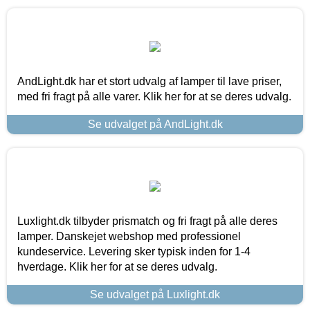
AndLight.dk har et stort udvalg af lamper til lave priser,
med fri fragt på alle varer. Klik her for at se deres udvalg.
Se udvalget på AndLight.dk
Luxlight.dk tilbyder prismatch og fri fragt på alle deres
lamper. Danskejet webshop med professionel
kundeservice. Levering sker typisk inden for 1-4
hverdage. Klik her for at se deres udvalg.
Se udvalget på Luxlight.dk