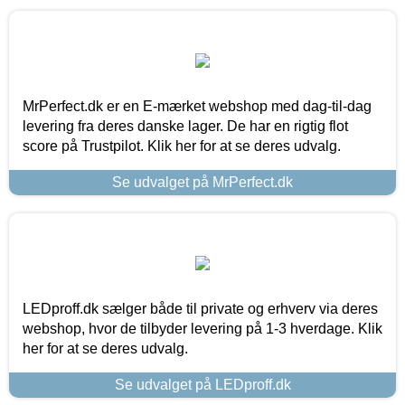
MrPerfect.dk er en E-mærket webshop med dag-til-dag
levering fra deres danske lager. De har en rigtig flot
score på Trustpilot. Klik her for at se deres udvalg.
Se udvalget på MrPerfect.dk
LEDproff.dk sælger både til private og erhverv via deres
webshop, hvor de tilbyder levering på 1-3 hverdage. Klik
her for at se deres udvalg.
Se udvalget på LEDproff.dk