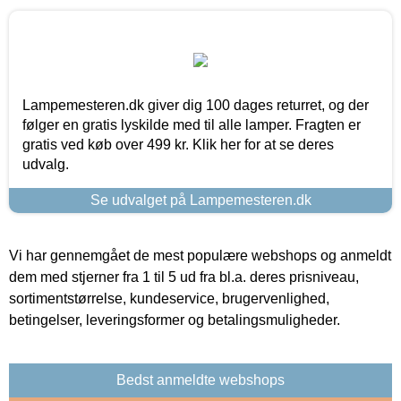
Lampemesteren.dk giver dig 100 dages returret, og der
følger en gratis lyskilde med til alle lamper. Fragten er
gratis ved køb over 499 kr. Klik her for at se deres
udvalg.
Se udvalget på Lampemesteren.dk
Vi har gennemgået de mest populære webshops og anmeldt
dem med stjerner fra 1 til 5 ud fra bl.a. deres prisniveau,
sortimentstørrelse, kundeservice, brugervenlighed,
betingelser, leveringsformer og betalingsmuligheder.
Bedst anmeldte webshops