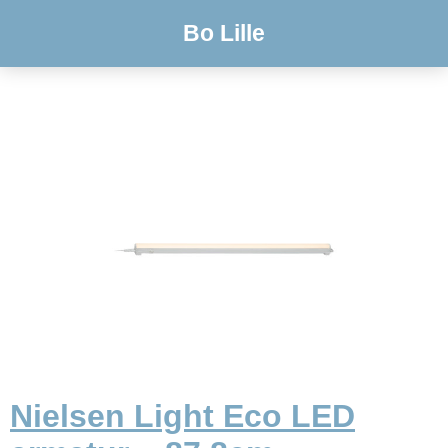
Bo Lille
Nielsen Light Eco LED