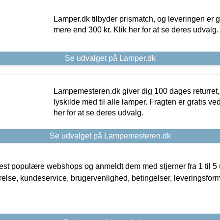
Lamper.dk tilbyder prismatch, og leveringen er gr
mere end 300 kr. Klik her for at se deres udvalg.
Se udvalget på Lamper.dk
Lampemesteren.dk giver dig 100 dages returret, 
lyskilde med til alle lamper. Fragten er gratis ve
her for at se deres udvalg.
Se udvalget på Lampemesteren.dk
t populære webshops og anmeldt dem med stjerner fra 1 til 5 ud
rrelse, kundeservice, brugervenlighed, betingelser, leveringsfor