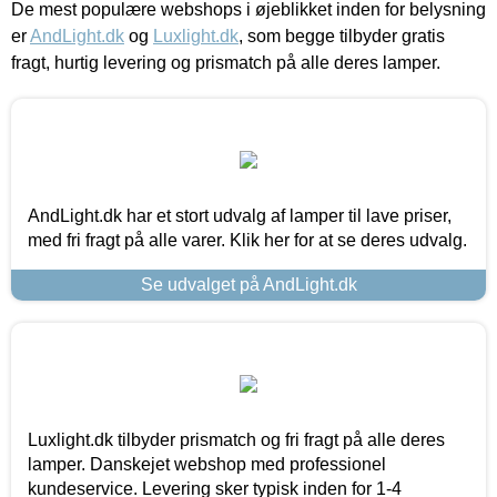
De mest populære webshops i øjeblikket inden for belysning
er
AndLight.dk
og
Luxlight.dk
, som begge tilbyder gratis
fragt, hurtig levering og prismatch på alle deres lamper.
AndLight.dk har et stort udvalg af lamper til lave priser,
med fri fragt på alle varer. Klik her for at se deres udvalg.
Se udvalget på AndLight.dk
Luxlight.dk tilbyder prismatch og fri fragt på alle deres
lamper. Danskejet webshop med professionel
kundeservice. Levering sker typisk inden for 1-4