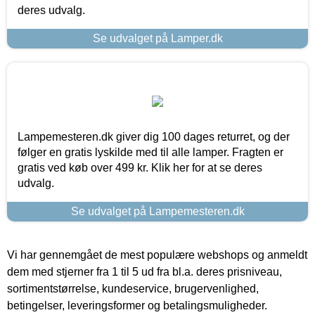
deres udvalg.
Se udvalget på Lamper.dk
Lampemesteren.dk giver dig 100 dages returret, og der
følger en gratis lyskilde med til alle lamper. Fragten er
gratis ved køb over 499 kr. Klik her for at se deres
udvalg.
Se udvalget på Lampemesteren.dk
Vi har gennemgået de mest populære webshops og anmeldt
dem med stjerner fra 1 til 5 ud fra bl.a. deres prisniveau,
sortimentstørrelse, kundeservice, brugervenlighed,
betingelser, leveringsformer og betalingsmuligheder.