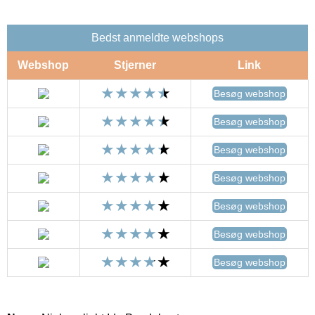
Bedst anmeldte webshops
Webshop
Stjerner
Link
Besøg webshop
Besøg webshop
Besøg webshop
Besøg webshop
Besøg webshop
Besøg webshop
Besøg webshop