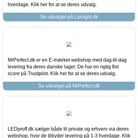
hverdage. Klik her for at se deres udvalg.
Se udvalget på Luxlight.dk
MrPerfect.dk er en E-mærket webshop med dag-til-dag
levering fra deres danske lager. De har en rigtig flot
score på Trustpilot. Klik her for at se deres udvalg.
Se udvalget på MrPerfect.dk
LEDproff.dk sælger både til private og erhverv via deres
webshop, hvor de tilbyder levering på 1-3 hverdage. Klik