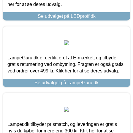
her for at se deres udvalg.
Se udvalget på LEDproff.dk
LampeGuru.dk er certificeret af E-mærket, og tilbyder
gratis returnering ved ombytning. Fragten er også gratis
ved ordrer over 499 kr. Klik her for at se deres udvalg.
Se udvalget på LampeGuru.dk
Lamper.dk tilbyder prismatch, og leveringen er gratis
hvis du køber for mere end 300 kr. Klik her for at se