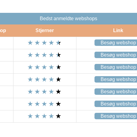
Bedst anmeldte webshops
op
Stjerner
Link
Besøg webshop
Besøg webshop
Besøg webshop
Besøg webshop
Besøg webshop
Besøg webshop
Besøg webshop