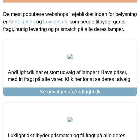
De mest populære webshops i øjeblikket inden for belysning
er
AndLight.dk
og
Luxlight.dk
, som begge tilbyder gratis
fragt, hurtig levering og prismatch på alle deres lamper.
AndLight.dk har et stort udvalg af lamper til lave priser,
med fri fragt på alle varer. Klik her for at se deres udvalg.
Se udvalget på AndLight.dk
Luxlight.dk tilbyder prismatch og fri fragt på alle deres