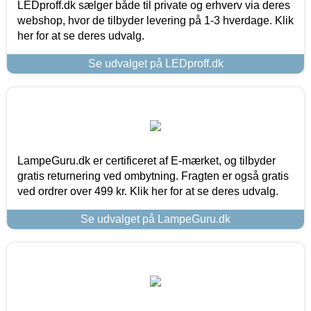
LEDproff.dk sælger både til private og erhverv via deres
webshop, hvor de tilbyder levering på 1-3 hverdage. Klik
her for at se deres udvalg.
Se udvalget på LEDproff.dk
LampeGuru.dk er certificeret af E-mærket, og tilbyder
gratis returnering ved ombytning. Fragten er også gratis
ved ordrer over 499 kr. Klik her for at se deres udvalg.
Se udvalget på LampeGuru.dk