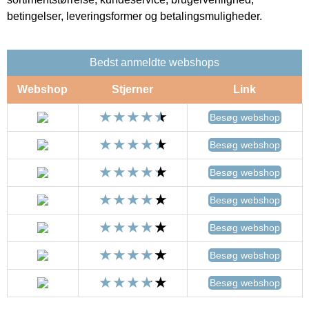
betingelser, leveringsformer og betalingsmuligheder.
Bedst anmeldte webshops
Webshop
Stjerner
Link
Besøg webshop
Besøg webshop
Besøg webshop
Besøg webshop
Besøg webshop
Besøg webshop
Besøg webshop