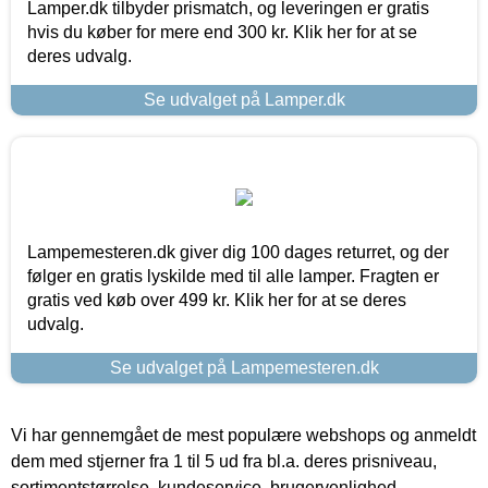
Lamper.dk tilbyder prismatch, og leveringen er gratis
hvis du køber for mere end 300 kr. Klik her for at se
deres udvalg.
Se udvalget på Lamper.dk
Lampemesteren.dk giver dig 100 dages returret, og der
følger en gratis lyskilde med til alle lamper. Fragten er
gratis ved køb over 499 kr. Klik her for at se deres
udvalg.
Se udvalget på Lampemesteren.dk
Vi har gennemgået de mest populære webshops og anmeldt
dem med stjerner fra 1 til 5 ud fra bl.a. deres prisniveau,
sortimentstørrelse, kundeservice, brugervenlighed,