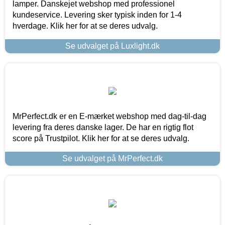
lamper. Danskejet webshop med professionel
kundeservice. Levering sker typisk inden for 1-4
hverdage. Klik her for at se deres udvalg.
Se udvalget på Luxlight.dk
MrPerfect.dk er en E-mærket webshop med dag-til-dag
levering fra deres danske lager. De har en rigtig flot
score på Trustpilot. Klik her for at se deres udvalg.
Se udvalget på MrPerfect.dk