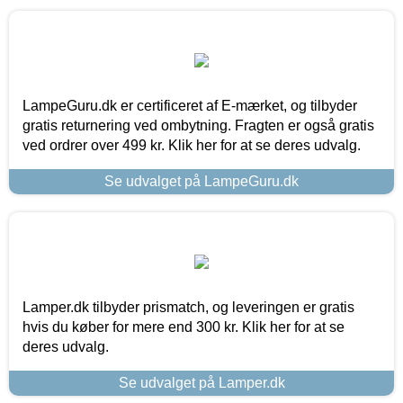
LampeGuru.dk er certificeret af E-mærket, og tilbyder
gratis returnering ved ombytning. Fragten er også gratis
ved ordrer over 499 kr. Klik her for at se deres udvalg.
Se udvalget på LampeGuru.dk
Lamper.dk tilbyder prismatch, og leveringen er gratis
hvis du køber for mere end 300 kr. Klik her for at se
deres udvalg.
Se udvalget på Lamper.dk