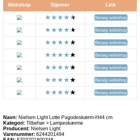
Webshop
Stjerner
Link
Besøg webshop
Besøg webshop
Besøg webshop
Besøg webshop
Besøg webshop
Besøg webshop
Besøg webshop
Navn:
Nielsen Light Lotte Pagodeskærm-H44 cm
Kategori:
Tilbehør > Lampeskærme
Producent:
Nielsen Light
Varenummer:
6244201494
EAN:
5703701800348