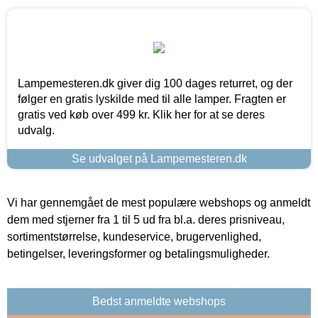
Lampemesteren.dk giver dig 100 dages returret, og der
følger en gratis lyskilde med til alle lamper. Fragten er
gratis ved køb over 499 kr. Klik her for at se deres
udvalg.
Se udvalget på Lampemesteren.dk
Vi har gennemgået de mest populære webshops og anmeldt
dem med stjerner fra 1 til 5 ud fra bl.a. deres prisniveau,
sortimentstørrelse, kundeservice, brugervenlighed,
betingelser, leveringsformer og betalingsmuligheder.
Bedst anmeldte webshops