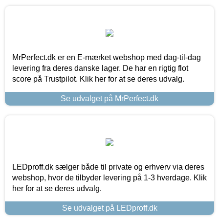
MrPerfect.dk er en E-mærket webshop med dag-til-dag
levering fra deres danske lager. De har en rigtig flot
score på Trustpilot. Klik her for at se deres udvalg.
Se udvalget på MrPerfect.dk
LEDproff.dk sælger både til private og erhverv via deres
webshop, hvor de tilbyder levering på 1-3 hverdage. Klik
her for at se deres udvalg.
Se udvalget på LEDproff.dk