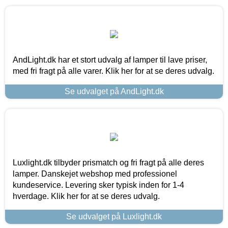
AndLight.dk har et stort udvalg af lamper til lave priser,
med fri fragt på alle varer. Klik her for at se deres udvalg.
Se udvalget på AndLight.dk
Luxlight.dk tilbyder prismatch og fri fragt på alle deres
lamper. Danskejet webshop med professionel
kundeservice. Levering sker typisk inden for 1-4
hverdage. Klik her for at se deres udvalg.
Se udvalget på Luxlight.dk