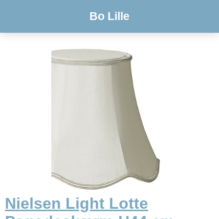
Bo Lille
Nielsen Light Lotte