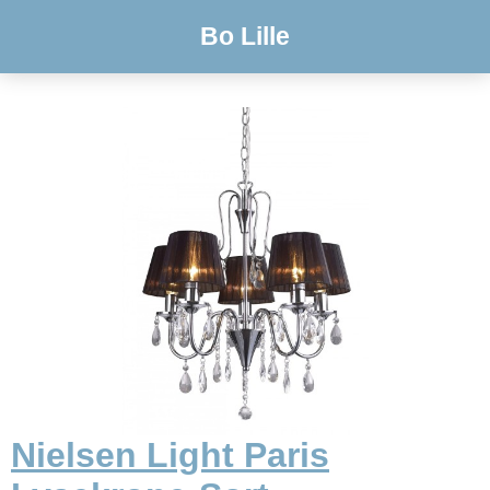
Bo Lille
Nielsen Light Paris