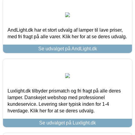
AndLight.dk har et stort udvalg af lamper til lave priser,
med fri fragt på alle varer. Klik her for at se deres udvalg.
Se udvalget på AndLight.dk
Luxlight.dk tilbyder prismatch og fri fragt på alle deres
lamper. Danskejet webshop med professionel
kundeservice. Levering sker typisk inden for 1-4
hverdage. Klik her for at se deres udvalg.
Se udvalget på Luxlight.dk