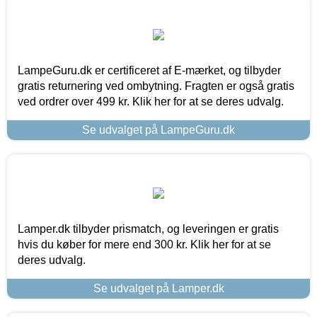
LampeGuru.dk er certificeret af E-mærket, og tilbyder
gratis returnering ved ombytning. Fragten er også gratis
ved ordrer over 499 kr. Klik her for at se deres udvalg.
Se udvalget på LampeGuru.dk
Lamper.dk tilbyder prismatch, og leveringen er gratis
hvis du køber for mere end 300 kr. Klik her for at se
deres udvalg.
Se udvalget på Lamper.dk