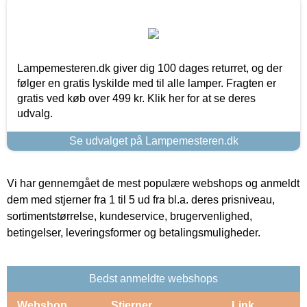
Lampemesteren.dk giver dig 100 dages returret, og der
følger en gratis lyskilde med til alle lamper. Fragten er
gratis ved køb over 499 kr. Klik her for at se deres
udvalg.
Se udvalget på Lampemesteren.dk
Vi har gennemgået de mest populære webshops og anmeldt
dem med stjerner fra 1 til 5 ud fra bl.a. deres prisniveau,
sortimentstørrelse, kundeservice, brugervenlighed,
betingelser, leveringsformer og betalingsmuligheder.
Bedst anmeldte webshops
Webshop
Stjerner
Link