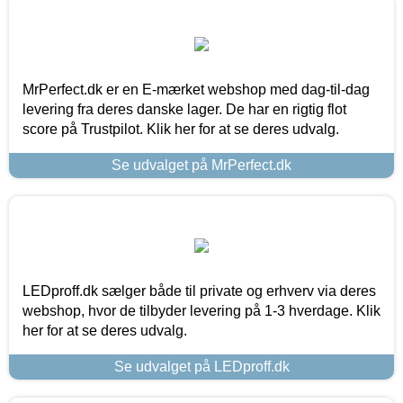
MrPerfect.dk er en E-mærket webshop med dag-til-dag
levering fra deres danske lager. De har en rigtig flot
score på Trustpilot. Klik her for at se deres udvalg.
Se udvalget på MrPerfect.dk
LEDproff.dk sælger både til private og erhverv via deres
webshop, hvor de tilbyder levering på 1-3 hverdage. Klik
her for at se deres udvalg.
Se udvalget på LEDproff.dk