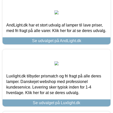
AndLight.dk har et stort udvalg af lamper til lave priser,
med fri fragt på alle varer. Klik her for at se deres udvalg.
Se udvalget på AndLight.dk
Luxlight.dk tilbyder prismatch og fri fragt på alle deres
lamper. Danskejet webshop med professionel
kundeservice. Levering sker typisk inden for 1-4
hverdage. Klik her for at se deres udvalg.
Se udvalget på Luxlight.dk