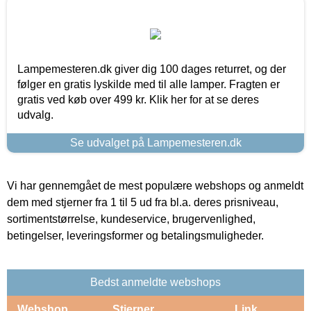
Lampemesteren.dk giver dig 100 dages returret, og der
følger en gratis lyskilde med til alle lamper. Fragten er
gratis ved køb over 499 kr. Klik her for at se deres
udvalg.
Se udvalget på Lampemesteren.dk
Vi har gennemgået de mest populære webshops og anmeldt
dem med stjerner fra 1 til 5 ud fra bl.a. deres prisniveau,
sortimentstørrelse, kundeservice, brugervenlighed,
betingelser, leveringsformer og betalingsmuligheder.
Bedst anmeldte webshops
Webshop
Stjerner
Link