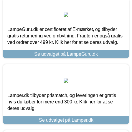
LampeGuru.dk er certificeret af E-mærket, og tilbyder
gratis returnering ved ombytning. Fragten er også gratis
ved ordrer over 499 kr. Klik her for at se deres udvalg.
Se udvalget på LampeGuru.dk
Lamper.dk tilbyder prismatch, og leveringen er gratis
hvis du køber for mere end 300 kr. Klik her for at se
deres udvalg.
Se udvalget på Lamper.dk