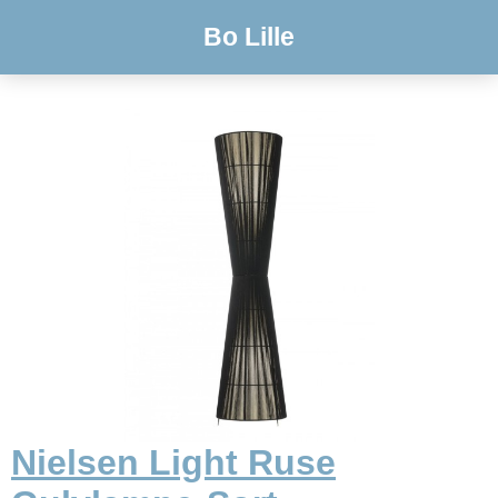
Bo Lille
Nielsen Light Ruse