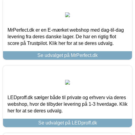
MrPerfect.dk er en E-mærket webshop med dag-til-dag
levering fra deres danske lager. De har en rigtig flot
score på Trustpilot. Klik her for at se deres udvalg.
Se udvalget på MrPerfect.dk
LEDproff.dk sælger både til private og erhverv via deres
webshop, hvor de tilbyder levering på 1-3 hverdage. Klik
her for at se deres udvalg.
Se udvalget på LEDproff.dk