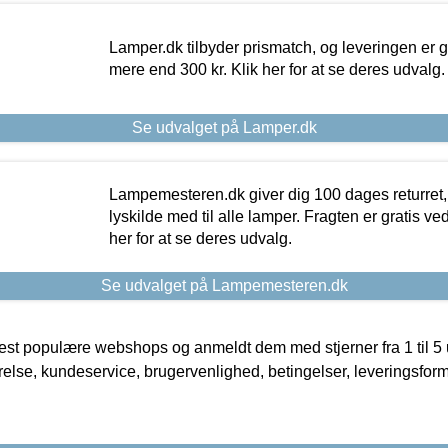
Lamper.dk tilbyder prismatch, og leveringen er gr
mere end 300 kr. Klik her for at se deres udvalg.
Se udvalget på Lamper.dk
Lampemesteren.dk giver dig 100 dages returret, 
lyskilde med til alle lamper. Fragten er gratis ve
her for at se deres udvalg.
Se udvalget på Lampemesteren.dk
t populære webshops og anmeldt dem med stjerner fra 1 til 5 ud
rrelse, kundeservice, brugervenlighed, betingelser, leveringsfor