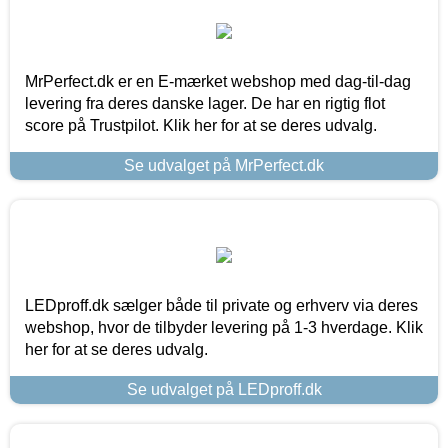
MrPerfect.dk er en E-mærket webshop med dag-til-dag
levering fra deres danske lager. De har en rigtig flot
score på Trustpilot. Klik her for at se deres udvalg.
Se udvalget på MrPerfect.dk
LEDproff.dk sælger både til private og erhverv via deres
webshop, hvor de tilbyder levering på 1-3 hverdage. Klik
her for at se deres udvalg.
Se udvalget på LEDproff.dk