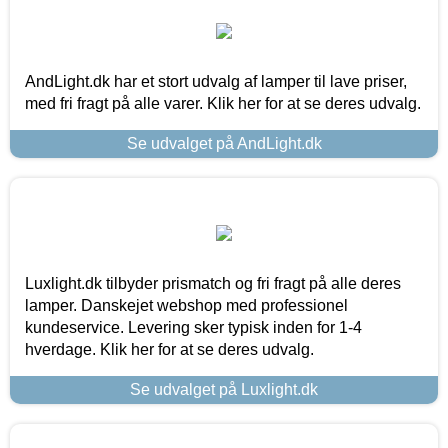
AndLight.dk har et stort udvalg af lamper til lave priser,
med fri fragt på alle varer. Klik her for at se deres udvalg.
Se udvalget på AndLight.dk
Luxlight.dk tilbyder prismatch og fri fragt på alle deres
lamper. Danskejet webshop med professionel
kundeservice. Levering sker typisk inden for 1-4
hverdage. Klik her for at se deres udvalg.
Se udvalget på Luxlight.dk