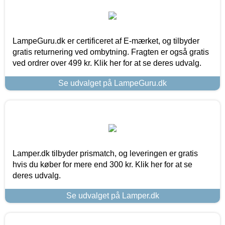
LampeGuru.dk er certificeret af E-mærket, og tilbyder
gratis returnering ved ombytning. Fragten er også gratis
ved ordrer over 499 kr. Klik her for at se deres udvalg.
Se udvalget på LampeGuru.dk
Lamper.dk tilbyder prismatch, og leveringen er gratis
hvis du køber for mere end 300 kr. Klik her for at se
deres udvalg.
Se udvalget på Lamper.dk