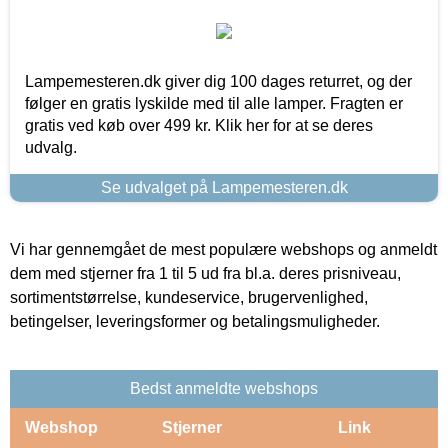
Lampemesteren.dk giver dig 100 dages returret, og der
følger en gratis lyskilde med til alle lamper. Fragten er
gratis ved køb over 499 kr. Klik her for at se deres
udvalg.
Se udvalget på Lampemesteren.dk
Vi har gennemgået de mest populære webshops og anmeldt
dem med stjerner fra 1 til 5 ud fra bl.a. deres prisniveau,
sortimentstørrelse, kundeservice, brugervenlighed,
betingelser, leveringsformer og betalingsmuligheder.
Bedst anmeldte webshops
Webshop
Stjerner
Link