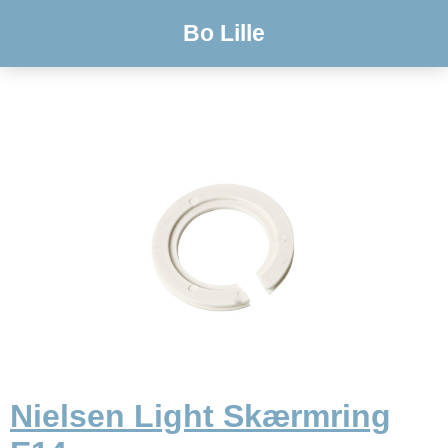
Bo Lille
Nielsen Light Skærmring