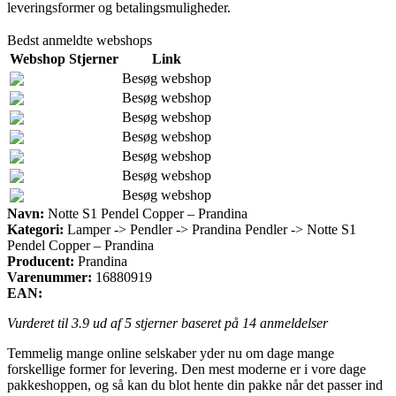
leveringsformer og betalingsmuligheder.
Bedst anmeldte webshops
Webshop
Stjerner
Link
Besøg webshop
Besøg webshop
Besøg webshop
Besøg webshop
Besøg webshop
Besøg webshop
Besøg webshop
Navn:
Notte S1 Pendel Copper – Prandina
Kategori:
Lamper -> Pendler -> Prandina Pendler -> Notte S1
Pendel Copper – Prandina
Producent:
Prandina
Varenummer:
16880919
EAN:
Vurderet til
3.9
ud af 5 stjerner baseret på
14
anmeldelser
Temmelig mange online selskaber yder nu om dage mange
forskellige former for levering. Den mest moderne er i vore dage
pakkeshoppen, og så kan du blot hente din pakke når det passer ind