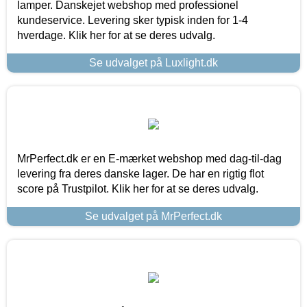
lamper. Danskejet webshop med professionel
kundeservice. Levering sker typisk inden for 1-4
hverdage. Klik her for at se deres udvalg.
Se udvalget på Luxlight.dk
MrPerfect.dk er en E-mærket webshop med dag-til-dag
levering fra deres danske lager. De har en rigtig flot
score på Trustpilot. Klik her for at se deres udvalg.
Se udvalget på MrPerfect.dk