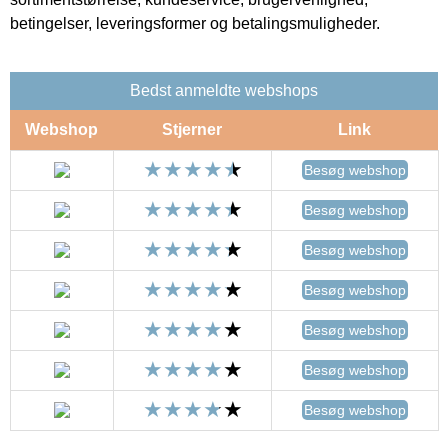
betingelser, leveringsformer og betalingsmuligheder.
Bedst anmeldte webshops
Webshop
Stjerner
Link
Besøg webshop
Besøg webshop
Besøg webshop
Besøg webshop
Besøg webshop
Besøg webshop
Besøg webshop