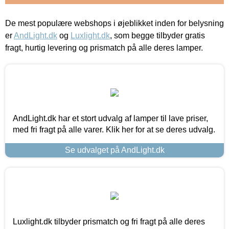
De mest populære webshops i øjeblikket inden for belysning
er
AndLight.dk
og
Luxlight.dk
, som begge tilbyder gratis
fragt, hurtig levering og prismatch på alle deres lamper.
AndLight.dk har et stort udvalg af lamper til lave priser,
med fri fragt på alle varer. Klik her for at se deres udvalg.
Se udvalget på AndLight.dk
Luxlight.dk tilbyder prismatch og fri fragt på alle deres