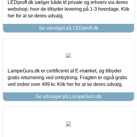
LEDproff.dk sælger både til private og erhverv via deres
webshop, hvor de tilbyder levering på 1-3 hverdage. Klik
her for at se deres udvalg.
Se udvalget på LEDproff.dk
LampeGuru.dk er certificeret af E-mærket, og tilbyder
gratis returnering ved ombytning. Fragten er også gratis
ved ordrer over 499 kr. Klik her for at se deres udvalg.
Se udvalget på LampeGuru.dk