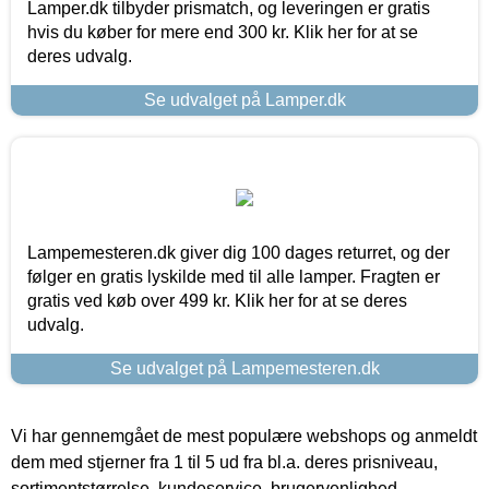
Lamper.dk tilbyder prismatch, og leveringen er gratis
hvis du køber for mere end 300 kr. Klik her for at se
deres udvalg.
Se udvalget på Lamper.dk
Lampemesteren.dk giver dig 100 dages returret, og der
følger en gratis lyskilde med til alle lamper. Fragten er
gratis ved køb over 499 kr. Klik her for at se deres
udvalg.
Se udvalget på Lampemesteren.dk
Vi har gennemgået de mest populære webshops og anmeldt
dem med stjerner fra 1 til 5 ud fra bl.a. deres prisniveau,
sortimentstørrelse, kundeservice, brugervenlighed,