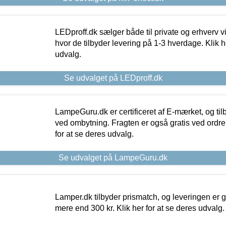
LEDproff.dk sælger både til private og erhverv 
hvor de tilbyder levering på 1-3 hverdage. Klik h
udvalg.
Se udvalget på LEDproff.dk
LampeGuru.dk er certificeret af E-mærket, og tilb
ved ombytning. Fragten er også gratis ved ordrer
for at se deres udvalg.
Se udvalget på LampeGuru.dk
Lamper.dk tilbyder prismatch, og leveringen er gr
mere end 300 kr. Klik her for at se deres udvalg.