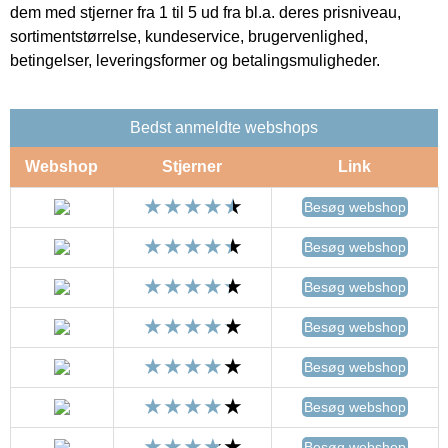
dem med stjerner fra 1 til 5 ud fra bl.a. deres prisniveau,
sortimentstørrelse, kundeservice, brugervenlighed,
betingelser, leveringsformer og betalingsmuligheder.
Bedst anmeldte webshops
Webshop
Stjerner
Link
Besøg webshop
Besøg webshop
Besøg webshop
Besøg webshop
Besøg webshop
Besøg webshop
Besøg webshop