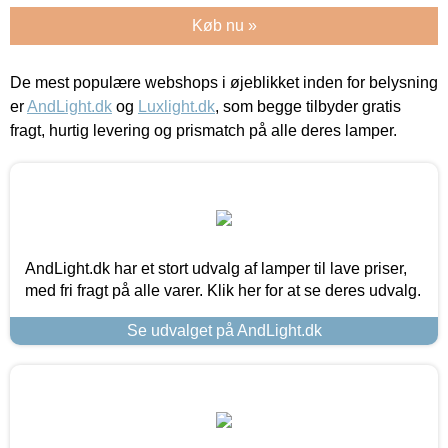
Køb nu »
De mest populære webshops i øjeblikket inden for belysning
er
AndLight.dk
og
Luxlight.dk
, som begge tilbyder gratis
fragt, hurtig levering og prismatch på alle deres lamper.
AndLight.dk har et stort udvalg af lamper til lave priser,
med fri fragt på alle varer. Klik her for at se deres udvalg.
Se udvalget på AndLight.dk