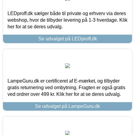
LEDproff.dk sælger både til private og erhverv via deres
webshop, hvor de tilbyder levering på 1-3 hverdage. Klik
her for at se deres udvalg.
Se udvalget på LEDproff.dk
LampeGuru.dk er certificeret af E-mærket, og tilbyder
gratis returnering ved ombytning. Fragten er også gratis
ved ordrer over 499 kr. Klik her for at se deres udvalg.
Se udvalget på LampeGuru.dk