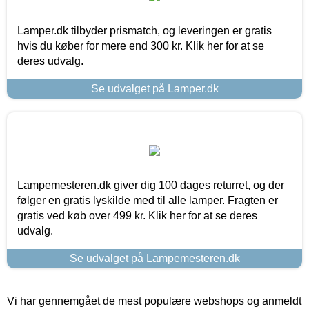
Lamper.dk tilbyder prismatch, og leveringen er gratis
hvis du køber for mere end 300 kr. Klik her for at se
deres udvalg.
Se udvalget på Lamper.dk
Lampemesteren.dk giver dig 100 dages returret, og der
følger en gratis lyskilde med til alle lamper. Fragten er
gratis ved køb over 499 kr. Klik her for at se deres
udvalg.
Se udvalget på Lampemesteren.dk
Vi har gennemgået de mest populære webshops og anmeldt