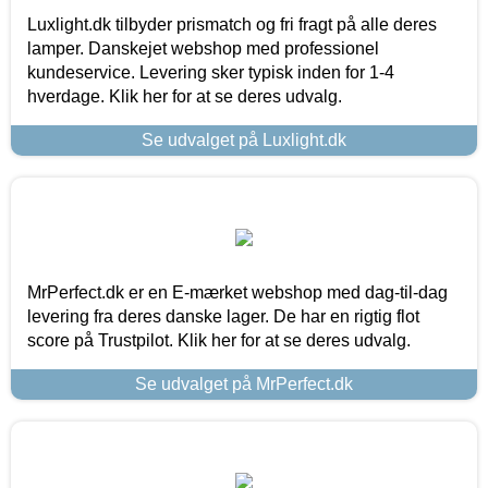
Luxlight.dk tilbyder prismatch og fri fragt på alle deres
lamper. Danskejet webshop med professionel
kundeservice. Levering sker typisk inden for 1-4
hverdage. Klik her for at se deres udvalg.
Se udvalget på Luxlight.dk
MrPerfect.dk er en E-mærket webshop med dag-til-dag
levering fra deres danske lager. De har en rigtig flot
score på Trustpilot. Klik her for at se deres udvalg.
Se udvalget på MrPerfect.dk