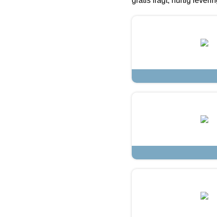
gratis fragt, hurtig lever