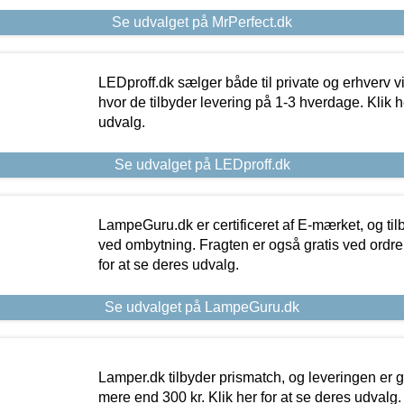
Se udvalget på MrPerfect.dk
LEDproff.dk sælger både til private og erhverv 
hvor de tilbyder levering på 1-3 hverdage. Klik h
udvalg.
Se udvalget på LEDproff.dk
LampeGuru.dk er certificeret af E-mærket, og tilb
ved ombytning. Fragten er også gratis ved ordrer
for at se deres udvalg.
Se udvalget på LampeGuru.dk
Lamper.dk tilbyder prismatch, og leveringen er gr
mere end 300 kr. Klik her for at se deres udvalg.