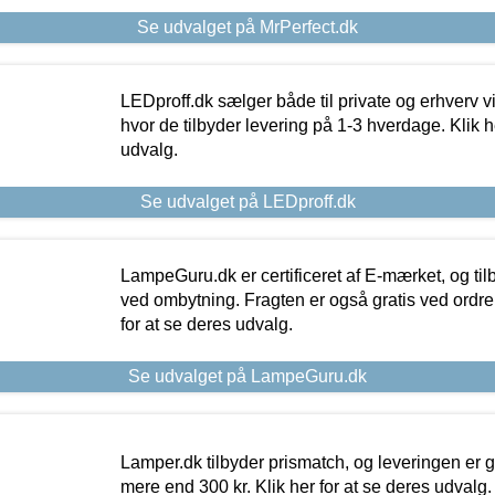
Se udvalget på MrPerfect.dk
LEDproff.dk sælger både til private og erhverv 
hvor de tilbyder levering på 1-3 hverdage. Klik h
udvalg.
Se udvalget på LEDproff.dk
LampeGuru.dk er certificeret af E-mærket, og tilb
ved ombytning. Fragten er også gratis ved ordrer
for at se deres udvalg.
Se udvalget på LampeGuru.dk
Lamper.dk tilbyder prismatch, og leveringen er gr
mere end 300 kr. Klik her for at se deres udvalg.