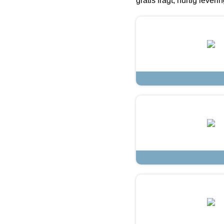
gratis fragt, hurtig lever