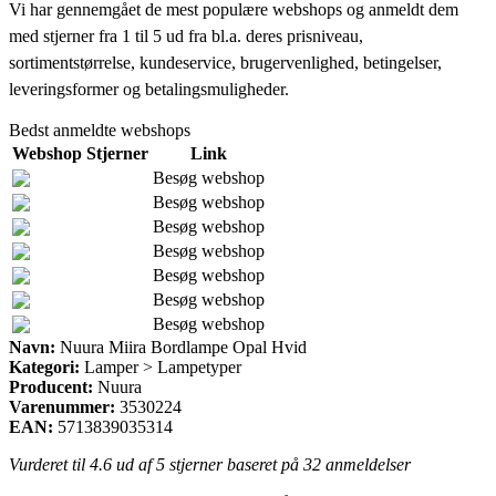
Vi har gennemgået de mest populære webshops og anmeldt dem
med stjerner fra 1 til 5 ud fra bl.a. deres prisniveau,
sortimentstørrelse, kundeservice, brugervenlighed, betingelser,
leveringsformer og betalingsmuligheder.
Bedst anmeldte webshops
Webshop
Stjerner
Link
Besøg webshop
Besøg webshop
Besøg webshop
Besøg webshop
Besøg webshop
Besøg webshop
Besøg webshop
Navn:
Nuura Miira Bordlampe Opal Hvid
Kategori:
Lamper > Lampetyper
Producent:
Nuura
Varenummer:
3530224
EAN:
5713839035314
Vurderet til
4.6
ud af 5 stjerner baseret på
32
anmeldelser