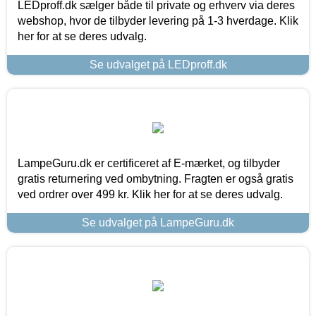
LEDproff.dk sælger både til private og erhverv via deres
webshop, hvor de tilbyder levering på 1-3 hverdage. Klik
her for at se deres udvalg.
Se udvalget på LEDproff.dk
LampeGuru.dk er certificeret af E-mærket, og tilbyder
gratis returnering ved ombytning. Fragten er også gratis
ved ordrer over 499 kr. Klik her for at se deres udvalg.
Se udvalget på LampeGuru.dk