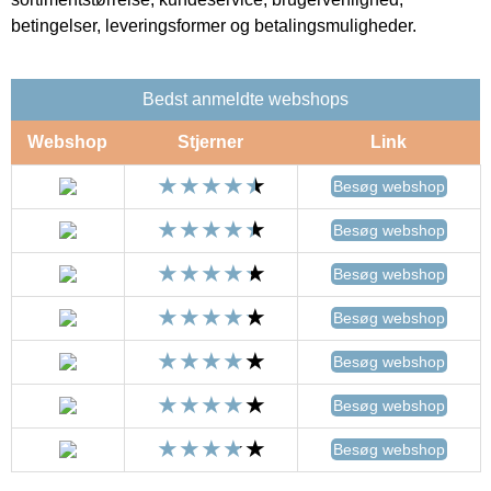
betingelser, leveringsformer og betalingsmuligheder.
Bedst anmeldte webshops
Webshop
Stjerner
Link
Besøg webshop
Besøg webshop
Besøg webshop
Besøg webshop
Besøg webshop
Besøg webshop
Besøg webshop