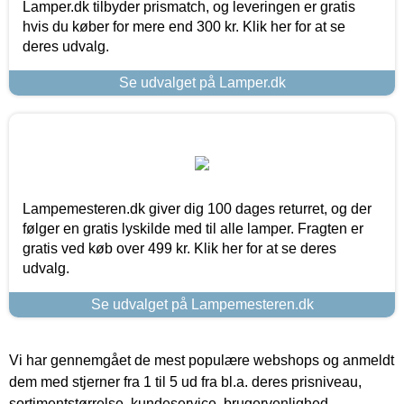
Lamper.dk tilbyder prismatch, og leveringen er gratis
hvis du køber for mere end 300 kr. Klik her for at se
deres udvalg.
Se udvalget på Lamper.dk
Lampemesteren.dk giver dig 100 dages returret, og der
følger en gratis lyskilde med til alle lamper. Fragten er
gratis ved køb over 499 kr. Klik her for at se deres
udvalg.
Se udvalget på Lampemesteren.dk
Vi har gennemgået de mest populære webshops og anmeldt
dem med stjerner fra 1 til 5 ud fra bl.a. deres prisniveau,
sortimentstørrelse, kundeservice, brugervenlighed,