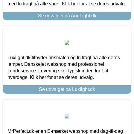
med fri fragt på alle varer. Klik her for at se deres udvalg.
Se udvalget på AndLight.dk
Luxlight.dk tilbyder prismatch og fri fragt på alle deres
lamper. Danskejet webshop med professionel
kundeservice. Levering sker typisk inden for 1-4
hverdage. Klik her for at se deres udvalg.
Se udvalget på Luxlight.dk
MrPerfect.dk er en E-mærket webshop med dag-til-dag