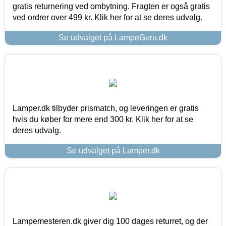
gratis returnering ved ombytning. Fragten er også gratis
ved ordrer over 499 kr. Klik her for at se deres udvalg.
Se udvalget på LampeGuru.dk
Lamper.dk tilbyder prismatch, og leveringen er gratis
hvis du køber for mere end 300 kr. Klik her for at se
deres udvalg.
Se udvalget på Lamper.dk
Lampemesteren.dk giver dig 100 dages returret, og der