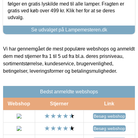
følger en gratis lyskilde med til alle lamper. Fragten er
gratis ved køb over 499 kr. Klik her for at se deres
udvalg.
Se udvalget på Lampemesteren.dk
Vi har gennemgået de mest populære webshops og anmeldt
dem med stjerner fra 1 til 5 ud fra bl.a. deres prisniveau,
sortimentstørrelse, kundeservice, brugervenlighed,
betingelser, leveringsformer og betalingsmuligheder.
Bedst anmeldte webshops
Webshop
Stjerner
Link
Besøg webshop
Besøg webshop