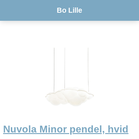
Bo Lille
Nuvola Minor pendel, hvid