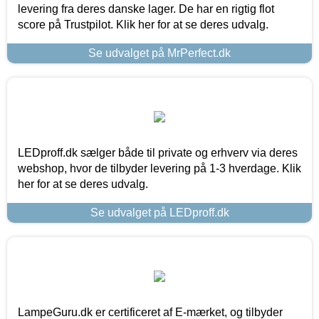
levering fra deres danske lager. De har en rigtig flot
score på Trustpilot. Klik her for at se deres udvalg.
Se udvalget på MrPerfect.dk
LEDproff.dk sælger både til private og erhverv via deres
webshop, hvor de tilbyder levering på 1-3 hverdage. Klik
her for at se deres udvalg.
Se udvalget på LEDproff.dk
LampeGuru.dk er certificeret af E-mærket, og tilbyder