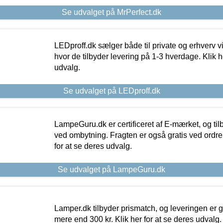
Se udvalget på MrPerfect.dk
LEDproff.dk sælger både til private og erhverv 
hvor de tilbyder levering på 1-3 hverdage. Klik h
udvalg.
Se udvalget på LEDproff.dk
LampeGuru.dk er certificeret af E-mærket, og tilb
ved ombytning. Fragten er også gratis ved ordrer
for at se deres udvalg.
Se udvalget på LampeGuru.dk
Lamper.dk tilbyder prismatch, og leveringen er gr
mere end 300 kr. Klik her for at se deres udvalg.