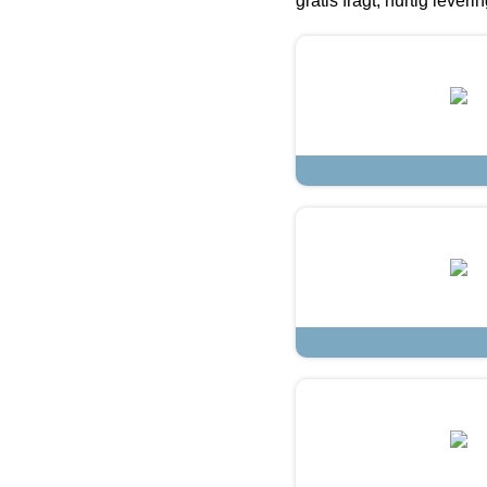
gratis fragt, hurtig lever