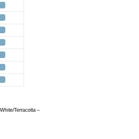
White/Terracotta –