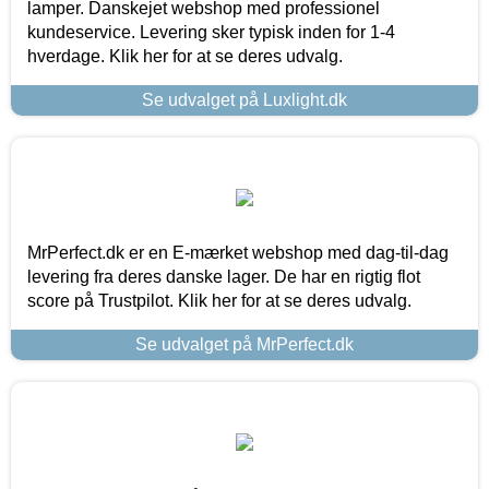
lamper. Danskejet webshop med professionel
kundeservice. Levering sker typisk inden for 1-4
hverdage. Klik her for at se deres udvalg.
Se udvalget på Luxlight.dk
MrPerfect.dk er en E-mærket webshop med dag-til-dag
levering fra deres danske lager. De har en rigtig flot
score på Trustpilot. Klik her for at se deres udvalg.
Se udvalget på MrPerfect.dk