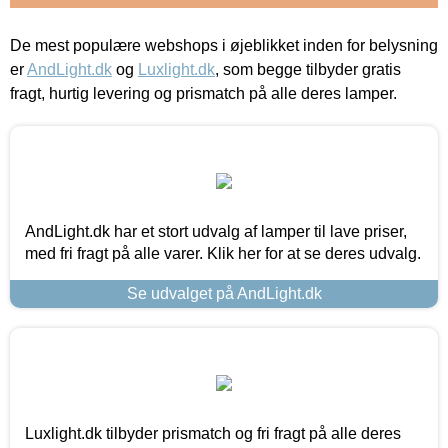
De mest populære webshops i øjeblikket inden for belysning
er
AndLight.dk
og
Luxlight.dk
, som begge tilbyder gratis
fragt, hurtig levering og prismatch på alle deres lamper.
AndLight.dk har et stort udvalg af lamper til lave priser,
med fri fragt på alle varer. Klik her for at se deres udvalg.
Se udvalget på AndLight.dk
Luxlight.dk tilbyder prismatch og fri fragt på alle deres