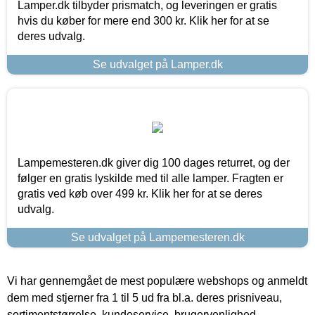
Lamper.dk tilbyder prismatch, og leveringen er gratis
hvis du køber for mere end 300 kr. Klik her for at se
deres udvalg.
Se udvalget på Lamper.dk
Lampemesteren.dk giver dig 100 dages returret, og der
følger en gratis lyskilde med til alle lamper. Fragten er
gratis ved køb over 499 kr. Klik her for at se deres
udvalg.
Se udvalget på Lampemesteren.dk
Vi har gennemgået de mest populære webshops og anmeldt
dem med stjerner fra 1 til 5 ud fra bl.a. deres prisniveau,
sortimentstørrelse, kundeservice, brugervenlighed,