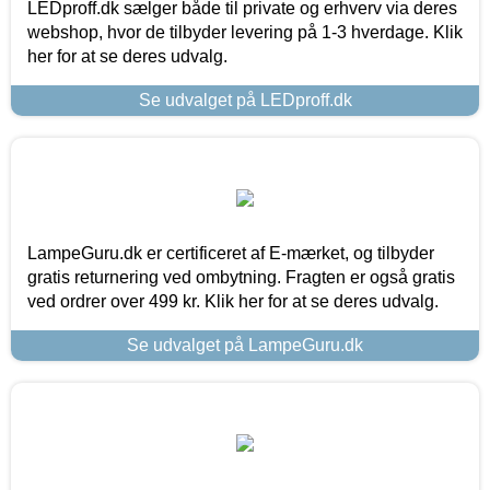
LEDproff.dk sælger både til private og erhverv via deres
webshop, hvor de tilbyder levering på 1-3 hverdage. Klik
her for at se deres udvalg.
Se udvalget på LEDproff.dk
LampeGuru.dk er certificeret af E-mærket, og tilbyder
gratis returnering ved ombytning. Fragten er også gratis
ved ordrer over 499 kr. Klik her for at se deres udvalg.
Se udvalget på LampeGuru.dk