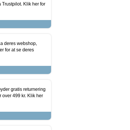
Trustpilot. Klik her for
via deres webshop,
er for at se deres
yder gratis returnering
 over 499 kr. Klik her