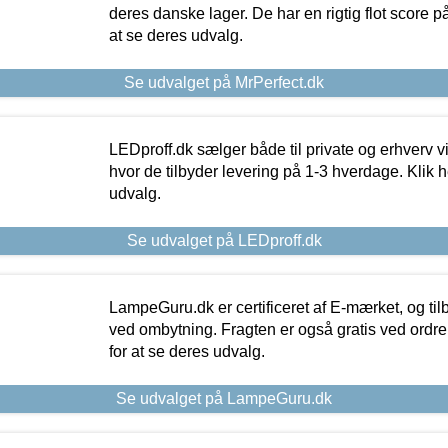
deres danske lager. De har en rigtig flot score på 
at se deres udvalg.
Se udvalget på MrPerfect.dk
LEDproff.dk sælger både til private og erhverv 
hvor de tilbyder levering på 1-3 hverdage. Klik h
udvalg.
Se udvalget på LEDproff.dk
LampeGuru.dk er certificeret af E-mærket, og tilb
ved ombytning. Fragten er også gratis ved ordrer
for at se deres udvalg.
Se udvalget på LampeGuru.dk