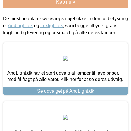
Køb nu »
De mest populære webshops i øjeblikket inden for belysning
er
AndLight.dk
og
Luxlight.dk
, som begge tilbyder gratis
fragt, hurtig levering og prismatch på alle deres lamper.
AndLight.dk har et stort udvalg af lamper til lave priser,
med fri fragt på alle varer. Klik her for at se deres udvalg.
Se udvalget på AndLight.dk