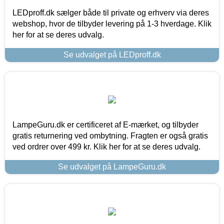
LEDproff.dk sælger både til private og erhverv via deres
webshop, hvor de tilbyder levering på 1-3 hverdage. Klik
her for at se deres udvalg.
Se udvalget på LEDproff.dk
LampeGuru.dk er certificeret af E-mærket, og tilbyder
gratis returnering ved ombytning. Fragten er også gratis
ved ordrer over 499 kr. Klik her for at se deres udvalg.
Se udvalget på LampeGuru.dk