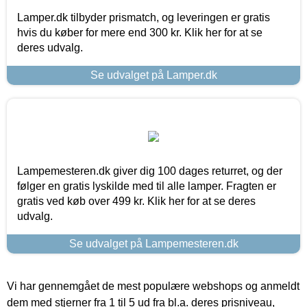
Lamper.dk tilbyder prismatch, og leveringen er gratis
hvis du køber for mere end 300 kr. Klik her for at se
deres udvalg.
Se udvalget på Lamper.dk
Lampemesteren.dk giver dig 100 dages returret, og der
følger en gratis lyskilde med til alle lamper. Fragten er
gratis ved køb over 499 kr. Klik her for at se deres
udvalg.
Se udvalget på Lampemesteren.dk
Vi har gennemgået de mest populære webshops og anmeldt
dem med stjerner fra 1 til 5 ud fra bl.a. deres prisniveau,