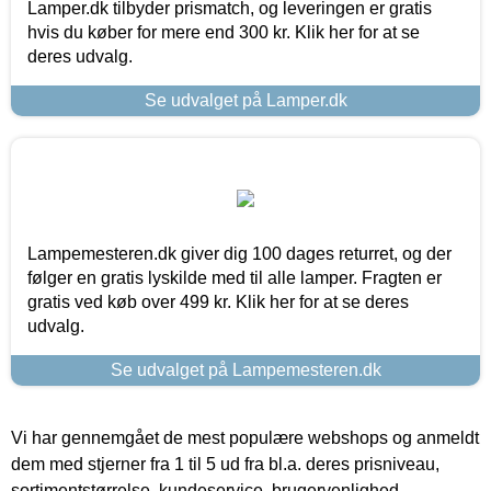
Lamper.dk tilbyder prismatch, og leveringen er gratis
hvis du køber for mere end 300 kr. Klik her for at se
deres udvalg.
Se udvalget på Lamper.dk
Lampemesteren.dk giver dig 100 dages returret, og der
følger en gratis lyskilde med til alle lamper. Fragten er
gratis ved køb over 499 kr. Klik her for at se deres
udvalg.
Se udvalget på Lampemesteren.dk
Vi har gennemgået de mest populære webshops og anmeldt
dem med stjerner fra 1 til 5 ud fra bl.a. deres prisniveau,
sortimentstørrelse, kundeservice, brugervenlighed,