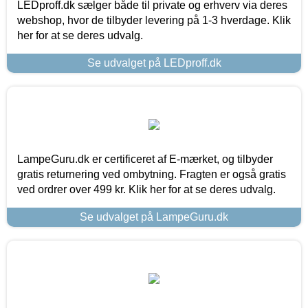
LEDproff.dk sælger både til private og erhverv via deres
webshop, hvor de tilbyder levering på 1-3 hverdage. Klik
her for at se deres udvalg.
Se udvalget på LEDproff.dk
LampeGuru.dk er certificeret af E-mærket, og tilbyder
gratis returnering ved ombytning. Fragten er også gratis
ved ordrer over 499 kr. Klik her for at se deres udvalg.
Se udvalget på LampeGuru.dk