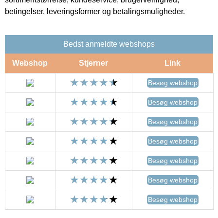
betingelser, leveringsformer og betalingsmuligheder.
Bedst anmeldte webshops
Webshop
Stjerner
Link
Besøg webshop
Besøg webshop
Besøg webshop
Besøg webshop
Besøg webshop
Besøg webshop
Besøg webshop