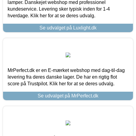
lamper. Danskejet webshop med professionel
kundeservice. Levering sker typisk inden for 1-4
hverdage. Klik her for at se deres udvalg.
Se udvalget på Luxlight.dk
MrPerfect.dk er en E-mærket webshop med dag-til-dag
levering fra deres danske lager. De har en rigtig flot
score på Trustpilot. Klik her for at se deres udvalg.
Se udvalget på MrPerfect.dk