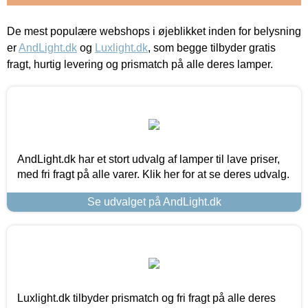
De mest populære webshops i øjeblikket inden for belysning
er
AndLight.dk
og
Luxlight.dk
, som begge tilbyder gratis
fragt, hurtig levering og prismatch på alle deres lamper.
AndLight.dk har et stort udvalg af lamper til lave priser,
med fri fragt på alle varer. Klik her for at se deres udvalg.
Se udvalget på AndLight.dk
Luxlight.dk tilbyder prismatch og fri fragt på alle deres