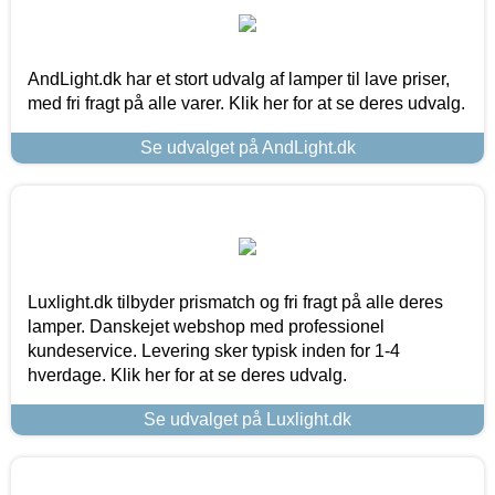
AndLight.dk har et stort udvalg af lamper til lave priser,
med fri fragt på alle varer. Klik her for at se deres udvalg.
Se udvalget på AndLight.dk
Luxlight.dk tilbyder prismatch og fri fragt på alle deres
lamper. Danskejet webshop med professionel
kundeservice. Levering sker typisk inden for 1-4
hverdage. Klik her for at se deres udvalg.
Se udvalget på Luxlight.dk