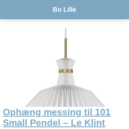
Bo Lille
Ophæng messing til 101
Small Pendel – Le Klint