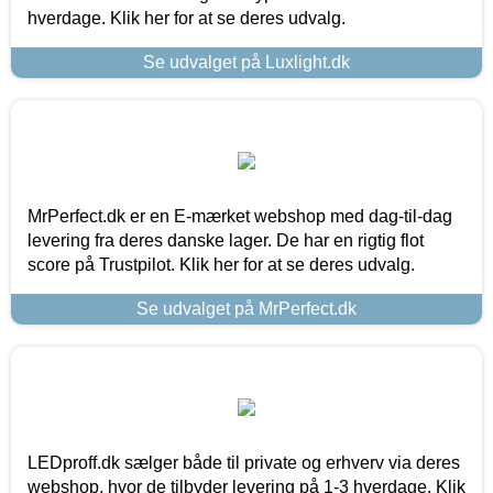
hverdage. Klik her for at se deres udvalg.
Se udvalget på Luxlight.dk
MrPerfect.dk er en E-mærket webshop med dag-til-dag
levering fra deres danske lager. De har en rigtig flot
score på Trustpilot. Klik her for at se deres udvalg.
Se udvalget på MrPerfect.dk
LEDproff.dk sælger både til private og erhverv via deres
webshop, hvor de tilbyder levering på 1-3 hverdage. Klik