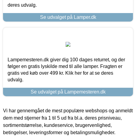
deres udvalg.
Se udvalget på Lamper.dk
Lampemesteren.dk giver dig 100 dages returret, og der
følger en gratis lyskilde med til alle lamper. Fragten er
gratis ved køb over 499 kr. Klik her for at se deres
udvalg.
Se udvalget på Lampemesteren.dk
Vi har gennemgået de mest populære webshops og anmeldt
dem med stjerner fra 1 til 5 ud fra bl.a. deres prisniveau,
sortimentstørrelse, kundeservice, brugervenlighed,
betingelser, leveringsformer og betalingsmuligheder.