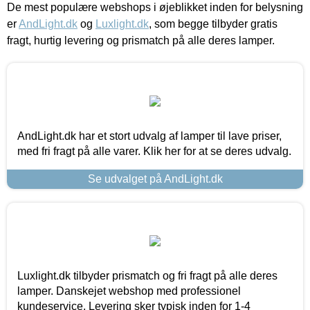
De mest populære webshops i øjeblikket inden for belysning
er
AndLight.dk
og
Luxlight.dk
, som begge tilbyder gratis
fragt, hurtig levering og prismatch på alle deres lamper.
AndLight.dk har et stort udvalg af lamper til lave priser,
med fri fragt på alle varer. Klik her for at se deres udvalg.
Se udvalget på AndLight.dk
Luxlight.dk tilbyder prismatch og fri fragt på alle deres
lamper. Danskejet webshop med professionel
kundeservice. Levering sker typisk inden for 1-4