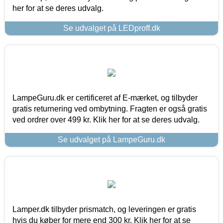
her for at se deres udvalg.
Se udvalget på LEDproff.dk
LampeGuru.dk er certificeret af E-mærket, og tilbyder
gratis returnering ved ombytning. Fragten er også gratis
ved ordrer over 499 kr. Klik her for at se deres udvalg.
Se udvalget på LampeGuru.dk
Lamper.dk tilbyder prismatch, og leveringen er gratis
hvis du køber for mere end 300 kr. Klik her for at se