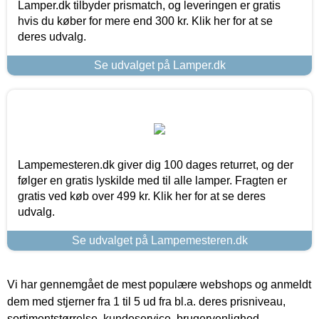
Lamper.dk tilbyder prismatch, og leveringen er gratis
hvis du køber for mere end 300 kr. Klik her for at se
deres udvalg.
Se udvalget på Lamper.dk
Lampemesteren.dk giver dig 100 dages returret, og der
følger en gratis lyskilde med til alle lamper. Fragten er
gratis ved køb over 499 kr. Klik her for at se deres
udvalg.
Se udvalget på Lampemesteren.dk
Vi har gennemgået de mest populære webshops og anmeldt
dem med stjerner fra 1 til 5 ud fra bl.a. deres prisniveau,
sortimentstørrelse, kundeservice, brugervenlighed,