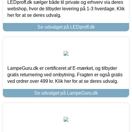
LEDproff.dk sælger både til private og erhverv via deres
webshop, hvor de tilbyder levering på 1-3 hverdage. Klik
her for at se deres udvalg.
Se udvalget på LEDproff.dk
LampeGuru.dk er certificeret af E-mærket, og tilbyder
gratis returnering ved ombytning. Fragten er også gratis
ved ordrer over 499 kr. Klik her for at se deres udvalg.
Se udvalget på LampeGuru.dk