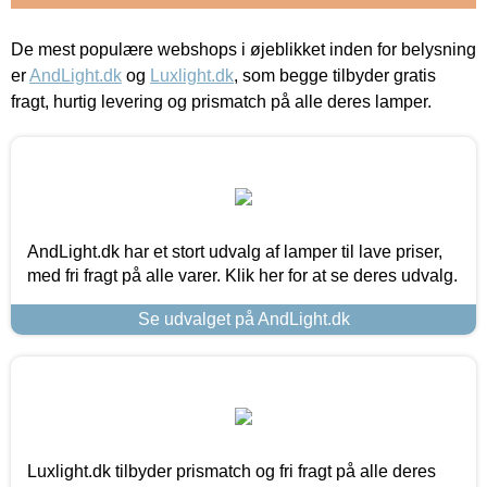
De mest populære webshops i øjeblikket inden for belysning
er
AndLight.dk
og
Luxlight.dk
, som begge tilbyder gratis
fragt, hurtig levering og prismatch på alle deres lamper.
AndLight.dk har et stort udvalg af lamper til lave priser,
med fri fragt på alle varer. Klik her for at se deres udvalg.
Se udvalget på AndLight.dk
Luxlight.dk tilbyder prismatch og fri fragt på alle deres