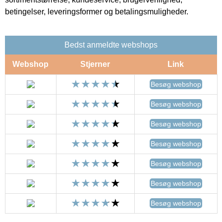
betingelser, leveringsformer og betalingsmuligheder.
Bedst anmeldte webshops
Webshop
Stjerner
Link
Besøg webshop
Besøg webshop
Besøg webshop
Besøg webshop
Besøg webshop
Besøg webshop
Besøg webshop