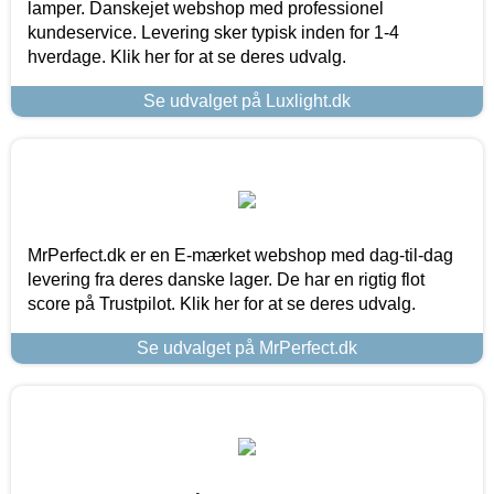
lamper. Danskejet webshop med professionel
kundeservice. Levering sker typisk inden for 1-4
hverdage. Klik her for at se deres udvalg.
Se udvalget på Luxlight.dk
MrPerfect.dk er en E-mærket webshop med dag-til-dag
levering fra deres danske lager. De har en rigtig flot
score på Trustpilot. Klik her for at se deres udvalg.
Se udvalget på MrPerfect.dk