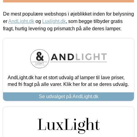
De mest populære webshops i øjeblikket inden for belysning
er
AndLight.dk
og
Luxlight.dk
, som begge tilbyder gratis
fragt, hurtig levering og prismatch på alle deres lamper.
AndLight.dk har et stort udvalg af lamper til lave priser,
med fri fragt på alle varer. Klik her for at se deres udvalg.
Se udvalget på AndLight.dk