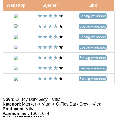
Webshop
Stjerner
Link
Besøg webshop
Besøg webshop
Besøg webshop
Besøg webshop
Besøg webshop
Besøg webshop
Besøg webshop
Navn:
O-Tidy Dark Grey – Vitra
Kategori:
Mærker -> Vitra -> O-Tidy Dark Grey – Vitra
Producent:
Vitra
Varenummer:
16681684