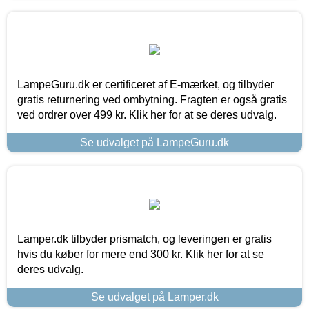
LampeGuru.dk er certificeret af E-mærket, og tilbyder
gratis returnering ved ombytning. Fragten er også gratis
ved ordrer over 499 kr. Klik her for at se deres udvalg.
Se udvalget på LampeGuru.dk
Lamper.dk tilbyder prismatch, og leveringen er gratis
hvis du køber for mere end 300 kr. Klik her for at se
deres udvalg.
Se udvalget på Lamper.dk