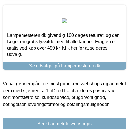
Lampemesteren.dk giver dig 100 dages returret, og der
følger en gratis lyskilde med til alle lamper. Fragten er
gratis ved køb over 499 kr. Klik her for at se deres
udvalg.
Se udvalget på Lampemesteren.dk
Vi har gennemgået de mest populære webshops og anmeldt
dem med stjerner fra 1 til 5 ud fra bl.a. deres prisniveau,
sortimentstørrelse, kundeservice, brugervenlighed,
betingelser, leveringsformer og betalingsmuligheder.
Bedst anmeldte webshops