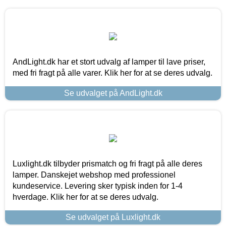
AndLight.dk har et stort udvalg af lamper til lave priser,
med fri fragt på alle varer. Klik her for at se deres udvalg.
Se udvalget på AndLight.dk
Luxlight.dk tilbyder prismatch og fri fragt på alle deres
lamper. Danskejet webshop med professionel
kundeservice. Levering sker typisk inden for 1-4
hverdage. Klik her for at se deres udvalg.
Se udvalget på Luxlight.dk