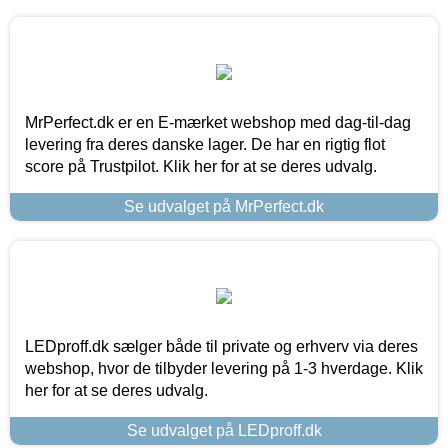
MrPerfect.dk er en E-mærket webshop med dag-til-dag
levering fra deres danske lager. De har en rigtig flot
score på Trustpilot. Klik her for at se deres udvalg.
Se udvalget på MrPerfect.dk
LEDproff.dk sælger både til private og erhverv via deres
webshop, hvor de tilbyder levering på 1-3 hverdage. Klik
her for at se deres udvalg.
Se udvalget på LEDproff.dk