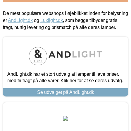
De mest populære webshops i øjeblikket inden for belysning
er
AndLight.dk
og
Luxlight.dk
, som begge tilbyder gratis
fragt, hurtig levering og prismatch på alle deres lamper.
AndLight.dk har et stort udvalg af lamper til lave priser,
med fri fragt på alle varer. Klik her for at se deres udvalg.
Se udvalget på AndLight.dk