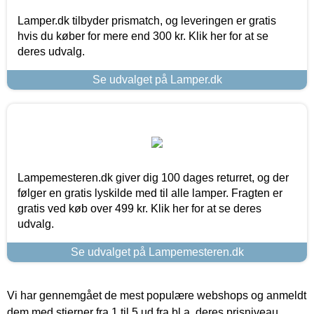
Lamper.dk tilbyder prismatch, og leveringen er gratis
hvis du køber for mere end 300 kr. Klik her for at se
deres udvalg.
Se udvalget på Lamper.dk
Lampemesteren.dk giver dig 100 dages returret, og der
følger en gratis lyskilde med til alle lamper. Fragten er
gratis ved køb over 499 kr. Klik her for at se deres
udvalg.
Se udvalget på Lampemesteren.dk
Vi har gennemgået de mest populære webshops og anmeldt
dem med stjerner fra 1 til 5 ud fra bl.a. deres prisniveau,