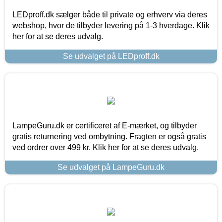
LEDproff.dk sælger både til private og erhverv via deres
webshop, hvor de tilbyder levering på 1-3 hverdage. Klik
her for at se deres udvalg.
Se udvalget på LEDproff.dk
LampeGuru.dk er certificeret af E-mærket, og tilbyder
gratis returnering ved ombytning. Fragten er også gratis
ved ordrer over 499 kr. Klik her for at se deres udvalg.
Se udvalget på LampeGuru.dk