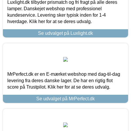
Luxlight.dk tilbyder prismatch og fri fragt på alle deres
lamper. Danskejet webshop med professionel
kundeservice. Levering sker typisk inden for 1-4
hverdage. Klik her for at se deres udvalg.
Se udvalget på Luxlight.dk
MrPerfect.dk er en E-mærket webshop med dag-til-dag
levering fra deres danske lager. De har en rigtig flot
score på Trustpilot. Klik her for at se deres udvalg.
Se udvalget på MrPerfect.dk