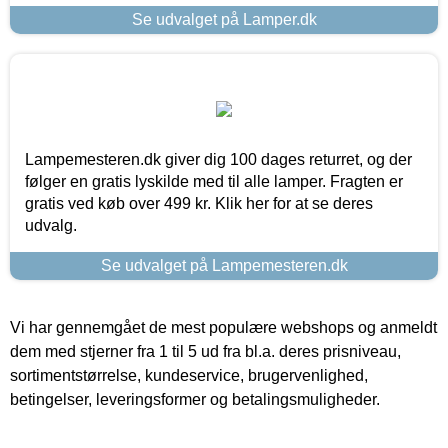
Se udvalget på Lamper.dk
Lampemesteren.dk giver dig 100 dages returret, og der
følger en gratis lyskilde med til alle lamper. Fragten er
gratis ved køb over 499 kr. Klik her for at se deres
udvalg.
Se udvalget på Lampemesteren.dk
Vi har gennemgået de mest populære webshops og anmeldt
dem med stjerner fra 1 til 5 ud fra bl.a. deres prisniveau,
sortimentstørrelse, kundeservice, brugervenlighed,
betingelser, leveringsformer og betalingsmuligheder.