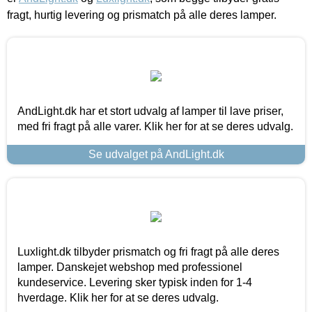
fragt, hurtig levering og prismatch på alle deres lamper.
AndLight.dk har et stort udvalg af lamper til lave priser,
med fri fragt på alle varer. Klik her for at se deres udvalg.
Se udvalget på AndLight.dk
Luxlight.dk tilbyder prismatch og fri fragt på alle deres
lamper. Danskejet webshop med professionel
kundeservice. Levering sker typisk inden for 1-4
hverdage. Klik her for at se deres udvalg.