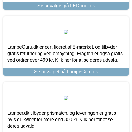
Se udvalget på LEDproff.dk
LampeGuru.dk er certificeret af E-mærket, og tilbyder
gratis returnering ved ombytning. Fragten er også gratis
ved ordrer over 499 kr. Klik her for at se deres udvalg.
Se udvalget på LampeGuru.dk
Lamper.dk tilbyder prismatch, og leveringen er gratis
hvis du køber for mere end 300 kr. Klik her for at se
deres udvalg.