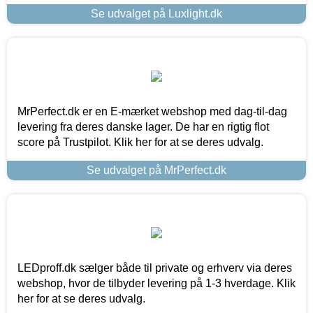
Se udvalget på Luxlight.dk
MrPerfect.dk er en E-mærket webshop med dag-til-dag
levering fra deres danske lager. De har en rigtig flot
score på Trustpilot. Klik her for at se deres udvalg.
Se udvalget på MrPerfect.dk
LEDproff.dk sælger både til private og erhverv via deres
webshop, hvor de tilbyder levering på 1-3 hverdage. Klik
her for at se deres udvalg.