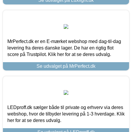
Se udvalget på Luxlight.dk
MrPerfect.dk er en E-mærket webshop med dag-til-dag
levering fra deres danske lager. De har en rigtig flot
score på Trustpilot. Klik her for at se deres udvalg.
Se udvalget på MrPerfect.dk
LEDproff.dk sælger både til private og erhverv via deres
webshop, hvor de tilbyder levering på 1-3 hverdage. Klik
her for at se deres udvalg.