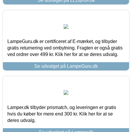
Se udvalget på LEDproff.dk
LampeGuru.dk er certificeret af E-mærket, og tilbyder
gratis returnering ved ombytning. Fragten er også gratis
ved ordrer over 499 kr. Klik her for at se deres udvalg.
Se udvalget på LampeGuru.dk
Lamper.dk tilbyder prismatch, og leveringen er gratis
hvis du køber for mere end 300 kr. Klik her for at se
deres udvalg.