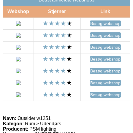
Webshop
Stjerner
Link
Besøg webshop
Besøg webshop
Besøg webshop
Besøg webshop
Besøg webshop
Besøg webshop
Besøg webshop
Navn:
Outsider w1251
Kategori:
Rum > Udendørs
Producent:
PSM lighting