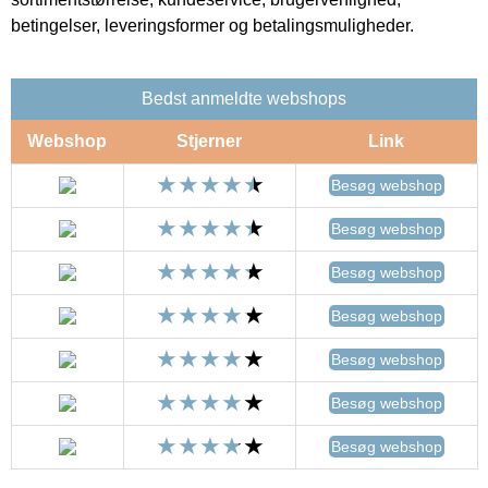
betingelser, leveringsformer og betalingsmuligheder.
Bedst anmeldte webshops
Webshop
Stjerner
Link
Besøg webshop
Besøg webshop
Besøg webshop
Besøg webshop
Besøg webshop
Besøg webshop
Besøg webshop