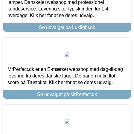
lamper. Danskejet webshop med professionel
kundeservice. Levering sker typisk inden for 1-4
hverdage. Klik her for at se deres udvalg.
Se udvalget på Luxlight.dk
MrPerfect.dk er en E-mærket webshop med dag-til-dag
levering fra deres danske lager. De har en rigtig flot
score på Trustpilot. Klik her for at se deres udvalg.
Se udvalget på MrPerfect.dk