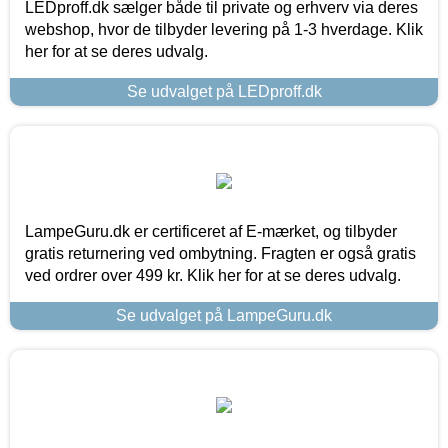
LEDproff.dk sælger både til private og erhverv via deres
webshop, hvor de tilbyder levering på 1-3 hverdage. Klik
her for at se deres udvalg.
Se udvalget på LEDproff.dk
LampeGuru.dk er certificeret af E-mærket, og tilbyder
gratis returnering ved ombytning. Fragten er også gratis
ved ordrer over 499 kr. Klik her for at se deres udvalg.
Se udvalget på LampeGuru.dk