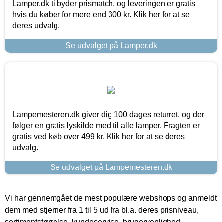
Lamper.dk tilbyder prismatch, og leveringen er gratis
hvis du køber for mere end 300 kr. Klik her for at se
deres udvalg.
Se udvalget på Lamper.dk
Lampemesteren.dk giver dig 100 dages returret, og der
følger en gratis lyskilde med til alle lamper. Fragten er
gratis ved køb over 499 kr. Klik her for at se deres
udvalg.
Se udvalget på Lampemesteren.dk
Vi har gennemgået de mest populære webshops og anmeldt
dem med stjerner fra 1 til 5 ud fra bl.a. deres prisniveau,
sortimentstørrelse, kundeservice, brugervenlighed,