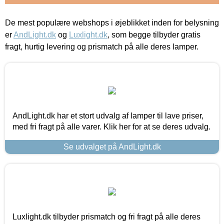
De mest populære webshops i øjeblikket inden for belysning
er
AndLight.dk
og
Luxlight.dk
, som begge tilbyder gratis
fragt, hurtig levering og prismatch på alle deres lamper.
AndLight.dk har et stort udvalg af lamper til lave priser,
med fri fragt på alle varer. Klik her for at se deres udvalg.
Se udvalget på AndLight.dk
Luxlight.dk tilbyder prismatch og fri fragt på alle deres