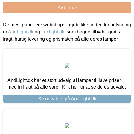
Køb nu »
De mest populære webshops i øjeblikket inden for belysning
er
AndLight.dk
og
Luxlight.dk
, som begge tilbyder gratis
fragt, hurtig levering og prismatch på alle deres lamper.
AndLight.dk har et stort udvalg af lamper til lave priser,
med fri fragt på alle varer. Klik her for at se deres udvalg.
Se udvalget på AndLight.dk