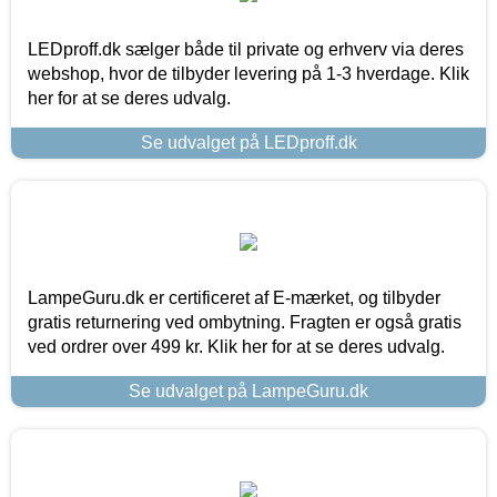
LEDproff.dk sælger både til private og erhverv via deres
webshop, hvor de tilbyder levering på 1-3 hverdage. Klik
her for at se deres udvalg.
Se udvalget på LEDproff.dk
LampeGuru.dk er certificeret af E-mærket, og tilbyder
gratis returnering ved ombytning. Fragten er også gratis
ved ordrer over 499 kr. Klik her for at se deres udvalg.
Se udvalget på LampeGuru.dk