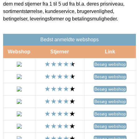
dem med stjerner fra 1 til 5 ud fra bl.a. deres prisniveau,
sortimentstørrelse, kundeservice, brugervenlighed,
betingelser, leveringsformer og betalingsmuligheder.
Bedst anmeldte webshops
Webshop
Stjerner
Link
Besøg webshop
Besøg webshop
Besøg webshop
Besøg webshop
Besøg webshop
Besøg webshop
Besøg webshop