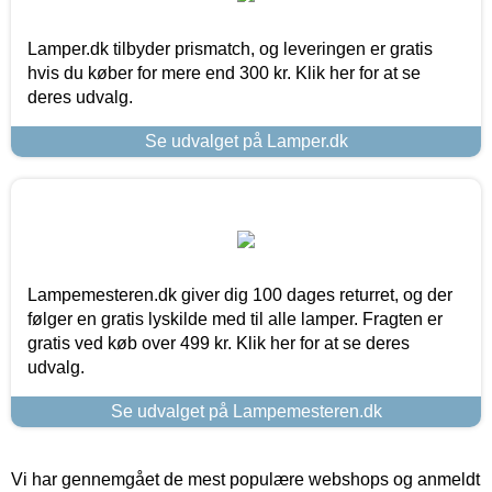
Lamper.dk tilbyder prismatch, og leveringen er gratis
hvis du køber for mere end 300 kr. Klik her for at se
deres udvalg.
Se udvalget på Lamper.dk
Lampemesteren.dk giver dig 100 dages returret, og der
følger en gratis lyskilde med til alle lamper. Fragten er
gratis ved køb over 499 kr. Klik her for at se deres
udvalg.
Se udvalget på Lampemesteren.dk
Vi har gennemgået de mest populære webshops og anmeldt