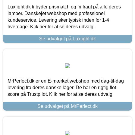
Luxlight.dk tilbyder prismatch og fri fragt på alle deres
lamper. Danskejet webshop med professionel
kundeservice. Levering sker typisk inden for 1-4
hverdage. Klik her for at se deres udvalg.
Se udvalget på Luxlight.dk
MrPerfect.dk er en E-mærket webshop med dag-til-dag
levering fra deres danske lager. De har en rigtig flot
score på Trustpilot. Klik her for at se deres udvalg.
Se udvalget på MrPerfect.dk