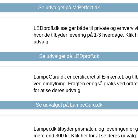
Se udvalget på MrPerfect.dk
LEDproff.dk sælger både til private og erhverv 
hvor de tilbyder levering på 1-3 hverdage. Klik h
udvalg.
Se udvalget på LEDproff.dk
LampeGuru.dk er certificeret af E-mærket, og tilb
ved ombytning. Fragten er også gratis ved ordrer
for at se deres udvalg.
Se udvalget på LampeGuru.dk
Lamper.dk tilbyder prismatch, og leveringen er gr
mere end 300 kr. Klik her for at se deres udvalg.