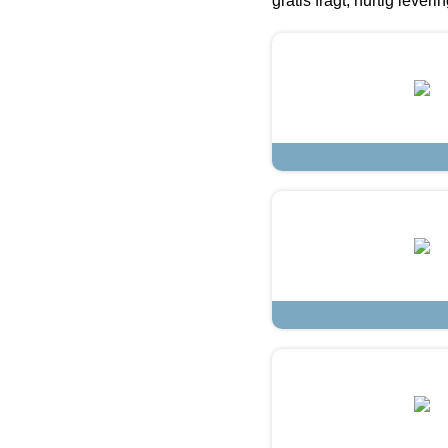
gratis fragt, hurtig lever