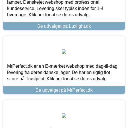
lamper. Danskejet webshop med professionel
kundeservice. Levering sker typisk inden for 1-4
hverdage. Klik her for at se deres udvalg.
Se udvalget på Luxlight.dk
MrPerfect.dk er en E-mærket webshop med dag-til-dag
levering fra deres danske lager. De har en rigtig flot
score på Trustpilot. Klik her for at se deres udvalg.
Se udvalget på MrPerfect.dk