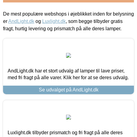
De mest populære webshops i øjeblikket inden for belysning
er
AndLight.dk
og
Luxlight.dk
, som begge tilbyder gratis
fragt, hurtig levering og prismatch på alle deres lamper.
AndLight.dk har et stort udvalg af lamper til lave priser,
med fri fragt på alle varer. Klik her for at se deres udvalg.
Se udvalget på AndLight.dk
Luxlight.dk tilbyder prismatch og fri fragt på alle deres