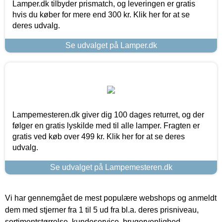
Lamper.dk tilbyder prismatch, og leveringen er gratis
hvis du køber for mere end 300 kr. Klik her for at se
deres udvalg.
Se udvalget på Lamper.dk
Lampemesteren.dk giver dig 100 dages returret, og der
følger en gratis lyskilde med til alle lamper. Fragten er
gratis ved køb over 499 kr. Klik her for at se deres
udvalg.
Se udvalget på Lampemesteren.dk
Vi har gennemgået de mest populære webshops og anmeldt
dem med stjerner fra 1 til 5 ud fra bl.a. deres prisniveau,
sortimentstørrelse, kundeservice, brugervenlighed,