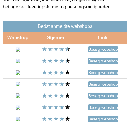
betingelser, leveringsformer og betalingsmuligheder.
Bedst anmeldte webshops
Webshop
Stjerner
Link
Besøg webshop
Besøg webshop
Besøg webshop
Besøg webshop
Besøg webshop
Besøg webshop
Besøg webshop