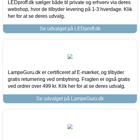
LEDproff.dk sælger både til private og erhverv via deres
webshop, hvor de tilbyder levering på 1-3 hverdage. Klik
her for at se deres udvalg.
Se udvalget på LEDproff.dk
LampeGuru.dk er certificeret af E-mærket, og tilbyder
gratis returnering ved ombytning. Fragten er også gratis
ved ordrer over 499 kr. Klik her for at se deres udvalg.
Se udvalget på LampeGuru.dk