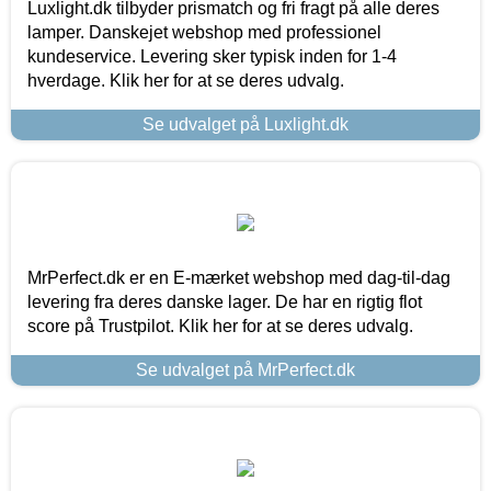
Luxlight.dk tilbyder prismatch og fri fragt på alle deres
lamper. Danskejet webshop med professionel
kundeservice. Levering sker typisk inden for 1-4
hverdage. Klik her for at se deres udvalg.
Se udvalget på Luxlight.dk
MrPerfect.dk er en E-mærket webshop med dag-til-dag
levering fra deres danske lager. De har en rigtig flot
score på Trustpilot. Klik her for at se deres udvalg.
Se udvalget på MrPerfect.dk