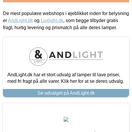
De mest populære webshops i øjeblikket inden for belysning
er
AndLight.dk
og
Luxlight.dk
, som begge tilbyder gratis
fragt, hurtig levering og prismatch på alle deres lamper.
AndLight.dk har et stort udvalg af lamper til lave priser,
med fri fragt på alle varer. Klik her for at se deres udvalg.
Se udvalget på AndLight.dk