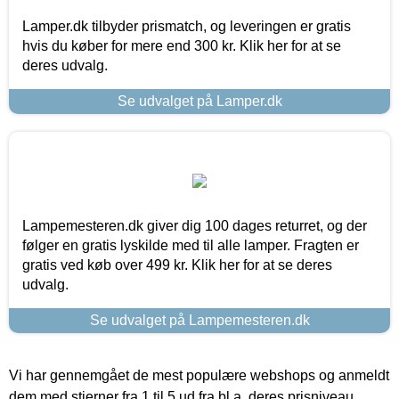
Lamper.dk tilbyder prismatch, og leveringen er gratis
hvis du køber for mere end 300 kr. Klik her for at se
deres udvalg.
Se udvalget på Lamper.dk
Lampemesteren.dk giver dig 100 dages returret, og der
følger en gratis lyskilde med til alle lamper. Fragten er
gratis ved køb over 499 kr. Klik her for at se deres
udvalg.
Se udvalget på Lampemesteren.dk
Vi har gennemgået de mest populære webshops og anmeldt
dem med stjerner fra 1 til 5 ud fra bl.a. deres prisniveau,