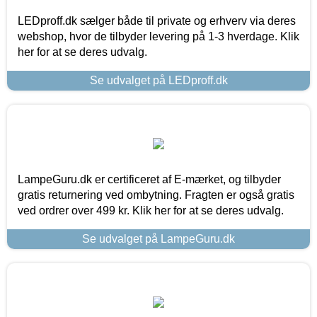
LEDproff.dk sælger både til private og erhverv via deres
webshop, hvor de tilbyder levering på 1-3 hverdage. Klik
her for at se deres udvalg.
Se udvalget på LEDproff.dk
LampeGuru.dk er certificeret af E-mærket, og tilbyder
gratis returnering ved ombytning. Fragten er også gratis
ved ordrer over 499 kr. Klik her for at se deres udvalg.
Se udvalget på LampeGuru.dk