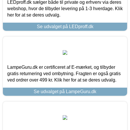
LEDproff.dk sælger både til private og erhverv via deres
webshop, hvor de tilbyder levering på 1-3 hverdage. Klik
her for at se deres udvalg.
Se udvalget på LEDproff.dk
LampeGuru.dk er certificeret af E-mærket, og tilbyder
gratis returnering ved ombytning. Fragten er også gratis
ved ordrer over 499 kr. Klik her for at se deres udvalg.
Se udvalget på LampeGuru.dk