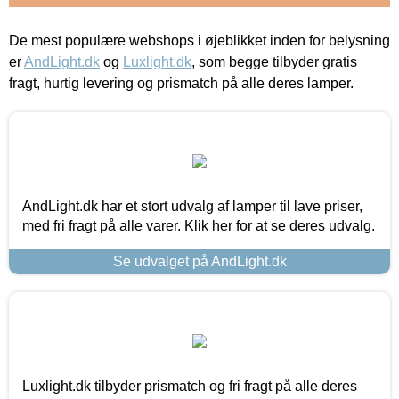
De mest populære webshops i øjeblikket inden for belysning
er
AndLight.dk
og
Luxlight.dk
, som begge tilbyder gratis
fragt, hurtig levering og prismatch på alle deres lamper.
AndLight.dk har et stort udvalg af lamper til lave priser,
med fri fragt på alle varer. Klik her for at se deres udvalg.
Se udvalget på AndLight.dk
Luxlight.dk tilbyder prismatch og fri fragt på alle deres