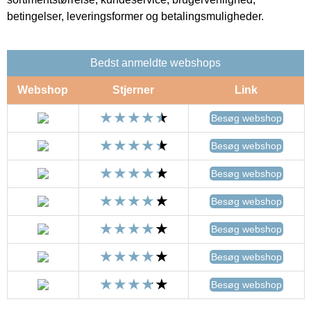
betingelser, leveringsformer og betalingsmuligheder.
Bedst anmeldte webshops
Webshop
Stjerner
Link
Besøg webshop
Besøg webshop
Besøg webshop
Besøg webshop
Besøg webshop
Besøg webshop
Besøg webshop