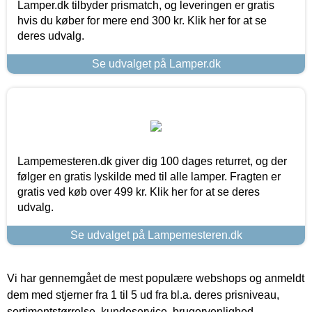
Lamper.dk tilbyder prismatch, og leveringen er gratis
hvis du køber for mere end 300 kr. Klik her for at se
deres udvalg.
Se udvalget på Lamper.dk
Lampemesteren.dk giver dig 100 dages returret, og der
følger en gratis lyskilde med til alle lamper. Fragten er
gratis ved køb over 499 kr. Klik her for at se deres
udvalg.
Se udvalget på Lampemesteren.dk
Vi har gennemgået de mest populære webshops og anmeldt
dem med stjerner fra 1 til 5 ud fra bl.a. deres prisniveau,
sortimentstørrelse, kundeservice, brugervenlighed,