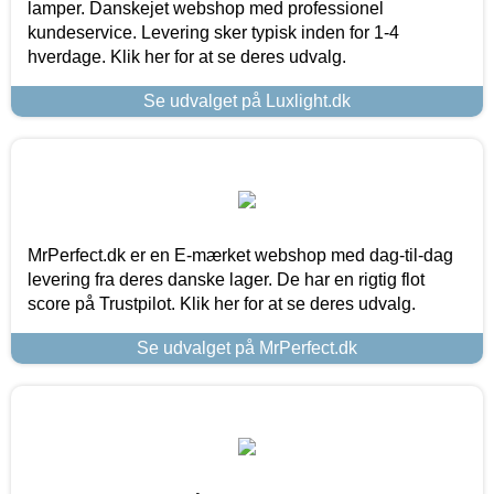
lamper. Danskejet webshop med professionel
kundeservice. Levering sker typisk inden for 1-4
hverdage. Klik her for at se deres udvalg.
Se udvalget på Luxlight.dk
MrPerfect.dk er en E-mærket webshop med dag-til-dag
levering fra deres danske lager. De har en rigtig flot
score på Trustpilot. Klik her for at se deres udvalg.
Se udvalget på MrPerfect.dk