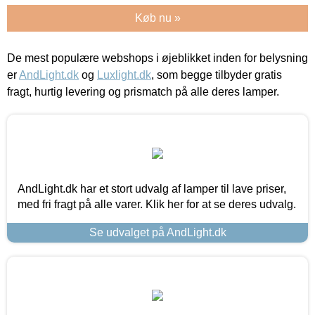
Køb nu »
De mest populære webshops i øjeblikket inden for belysning
er
AndLight.dk
og
Luxlight.dk
, som begge tilbyder gratis
fragt, hurtig levering og prismatch på alle deres lamper.
AndLight.dk har et stort udvalg af lamper til lave priser,
med fri fragt på alle varer. Klik her for at se deres udvalg.
Se udvalget på AndLight.dk