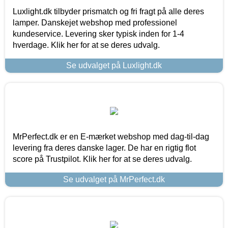
Luxlight.dk tilbyder prismatch og fri fragt på alle deres
lamper. Danskejet webshop med professionel
kundeservice. Levering sker typisk inden for 1-4
hverdage. Klik her for at se deres udvalg.
Se udvalget på Luxlight.dk
MrPerfect.dk er en E-mærket webshop med dag-til-dag
levering fra deres danske lager. De har en rigtig flot
score på Trustpilot. Klik her for at se deres udvalg.
Se udvalget på MrPerfect.dk