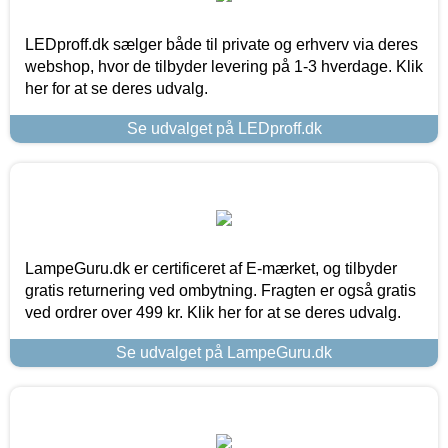
LEDproff.dk sælger både til private og erhverv via deres
webshop, hvor de tilbyder levering på 1-3 hverdage. Klik
her for at se deres udvalg.
Se udvalget på LEDproff.dk
LampeGuru.dk er certificeret af E-mærket, og tilbyder
gratis returnering ved ombytning. Fragten er også gratis
ved ordrer over 499 kr. Klik her for at se deres udvalg.
Se udvalget på LampeGuru.dk