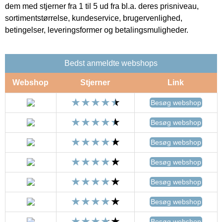
dem med stjerner fra 1 til 5 ud fra bl.a. deres prisniveau,
sortimentstørrelse, kundeservice, brugervenlighed,
betingelser, leveringsformer og betalingsmuligheder.
Bedst anmeldte webshops
Webshop
Stjerner
Link
Besøg webshop
Besøg webshop
Besøg webshop
Besøg webshop
Besøg webshop
Besøg webshop
Besøg webshop