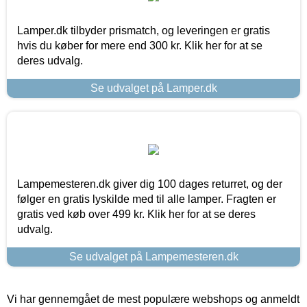
Lamper.dk tilbyder prismatch, og leveringen er gratis
hvis du køber for mere end 300 kr. Klik her for at se
deres udvalg.
Se udvalget på Lamper.dk
Lampemesteren.dk giver dig 100 dages returret, og der
følger en gratis lyskilde med til alle lamper. Fragten er
gratis ved køb over 499 kr. Klik her for at se deres
udvalg.
Se udvalget på Lampemesteren.dk
Vi har gennemgået de mest populære webshops og anmeldt