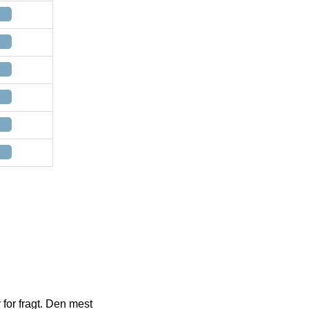
 for fragt. Den mest