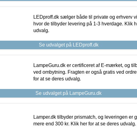
LEDproff.dk sælger både til private og erhverv 
hvor de tilbyder levering på 1-3 hverdage. Klik h
udvalg.
Se udvalget på LEDproff.dk
LampeGuru.dk er certificeret af E-mærket, og tilb
ved ombytning. Fragten er også gratis ved ordrer
for at se deres udvalg.
Se udvalget på LampeGuru.dk
Lamper.dk tilbyder prismatch, og leveringen er gr
mere end 300 kr. Klik her for at se deres udvalg.