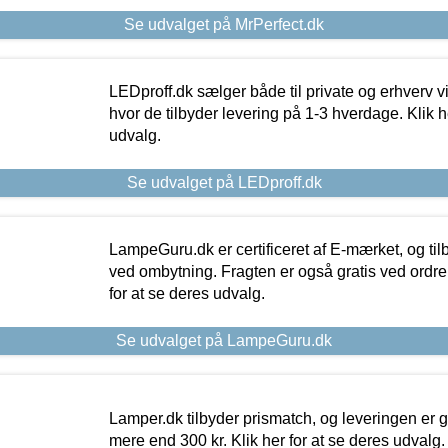
Se udvalget på MrPerfect.dk
LEDproff.dk sælger både til private og erhverv 
hvor de tilbyder levering på 1-3 hverdage. Klik h
udvalg.
Se udvalget på LEDproff.dk
LampeGuru.dk er certificeret af E-mærket, og tilb
ved ombytning. Fragten er også gratis ved ordrer
for at se deres udvalg.
Se udvalget på LampeGuru.dk
Lamper.dk tilbyder prismatch, og leveringen er gr
mere end 300 kr. Klik her for at se deres udvalg.