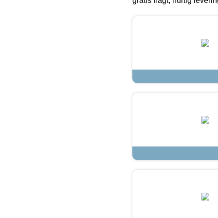
gratis fragt, hurtig lever