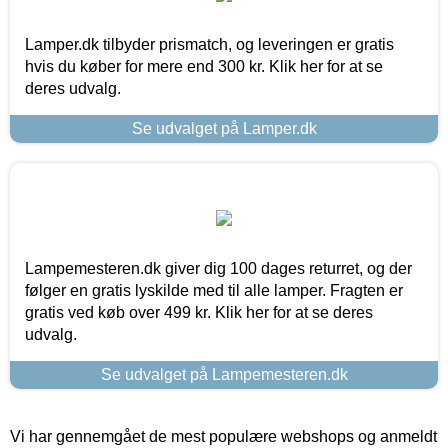
Lamper.dk tilbyder prismatch, og leveringen er gratis
hvis du køber for mere end 300 kr. Klik her for at se
deres udvalg.
Se udvalget på Lamper.dk
Lampemesteren.dk giver dig 100 dages returret, og der
følger en gratis lyskilde med til alle lamper. Fragten er
gratis ved køb over 499 kr. Klik her for at se deres
udvalg.
Se udvalget på Lampemesteren.dk
Vi har gennemgået de mest populære webshops og anmeldt