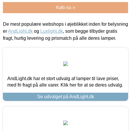
Køb nu »
De mest populære webshops i øjeblikket inden for belysning
er
AndLight.dk
og
Luxlight.dk
, som begge tilbyder gratis
fragt, hurtig levering og prismatch på alle deres lamper.
AndLight.dk har et stort udvalg af lamper til lave priser,
med fri fragt på alle varer. Klik her for at se deres udvalg.
Se udvalget på AndLight.dk