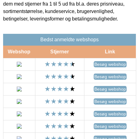
dem med stjerner fra 1 til 5 ud fra bl.a. deres prisniveau,
sortimentstørrelse, kundeservice, brugervenlighed,
betingelser, leveringsformer og betalingsmuligheder.
Bedst anmeldte webshops
Webshop
Stjerner
Link
Besøg webshop
Besøg webshop
Besøg webshop
Besøg webshop
Besøg webshop
Besøg webshop
Besøg webshop