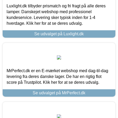
Luxlight.dk tilbyder prismatch og fri fragt på alle deres
lamper. Danskejet webshop med professionel
kundeservice. Levering sker typisk inden for 1-4
hverdage. Klik her for at se deres udvalg.
Se udvalget på Luxlight.dk
MrPerfect.dk er en E-mærket webshop med dag-til-dag
levering fra deres danske lager. De har en rigtig flot
score på Trustpilot. Klik her for at se deres udvalg.
Se udvalget på MrPerfect.dk