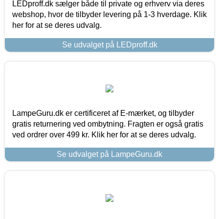
LEDproff.dk sælger både til private og erhverv via deres
webshop, hvor de tilbyder levering på 1-3 hverdage. Klik
her for at se deres udvalg.
Se udvalget på LEDproff.dk
LampeGuru.dk er certificeret af E-mærket, og tilbyder
gratis returnering ved ombytning. Fragten er også gratis
ved ordrer over 499 kr. Klik her for at se deres udvalg.
Se udvalget på LampeGuru.dk