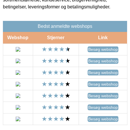
betingelser, leveringsformer og betalingsmuligheder.
Bedst anmeldte webshops
Webshop
Stjerner
Link
Besøg webshop
Besøg webshop
Besøg webshop
Besøg webshop
Besøg webshop
Besøg webshop
Besøg webshop