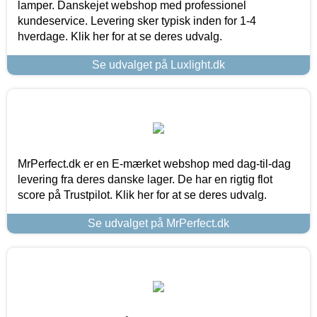
lamper. Danskejet webshop med professionel
kundeservice. Levering sker typisk inden for 1-4
hverdage. Klik her for at se deres udvalg.
Se udvalget på Luxlight.dk
MrPerfect.dk er en E-mærket webshop med dag-til-dag
levering fra deres danske lager. De har en rigtig flot
score på Trustpilot. Klik her for at se deres udvalg.
Se udvalget på MrPerfect.dk