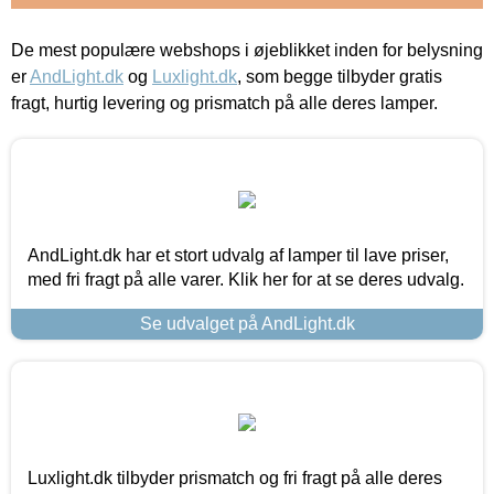
De mest populære webshops i øjeblikket inden for belysning
er
AndLight.dk
og
Luxlight.dk
, som begge tilbyder gratis
fragt, hurtig levering og prismatch på alle deres lamper.
AndLight.dk har et stort udvalg af lamper til lave priser,
med fri fragt på alle varer. Klik her for at se deres udvalg.
Se udvalget på AndLight.dk
Luxlight.dk tilbyder prismatch og fri fragt på alle deres