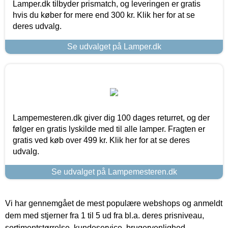
Lamper.dk tilbyder prismatch, og leveringen er gratis
hvis du køber for mere end 300 kr. Klik her for at se
deres udvalg.
Se udvalget på Lamper.dk
Lampemesteren.dk giver dig 100 dages returret, og der
følger en gratis lyskilde med til alle lamper. Fragten er
gratis ved køb over 499 kr. Klik her for at se deres
udvalg.
Se udvalget på Lampemesteren.dk
Vi har gennemgået de mest populære webshops og anmeldt
dem med stjerner fra 1 til 5 ud fra bl.a. deres prisniveau,
sortimentstørrelse, kundeservice, brugervenlighed,