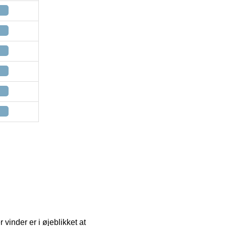
vinder er i øjeblikket at