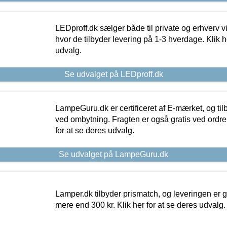
LEDproff.dk sælger både til private og erhverv 
hvor de tilbyder levering på 1-3 hverdage. Klik h
udvalg.
Se udvalget på LEDproff.dk
LampeGuru.dk er certificeret af E-mærket, og tilb
ved ombytning. Fragten er også gratis ved ordrer
for at se deres udvalg.
Se udvalget på LampeGuru.dk
Lamper.dk tilbyder prismatch, og leveringen er gr
mere end 300 kr. Klik her for at se deres udvalg.