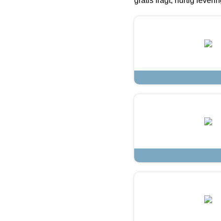
gratis fragt, hurtig lever