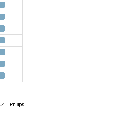
4 – Philips