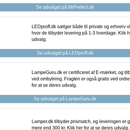
Se udvalget på MrPerfect.dk
LEDproff.dk sælger både til private og erhverv 
hvor de tilbyder levering på 1-3 hverdage. Klik h
udvalg.
Se udvalget på LEDproff.dk
LampeGuru.dk er certificeret af E-mærket, og tilb
ved ombytning. Fragten er også gratis ved ordrer
for at se deres udvalg.
Se udvalget på LampeGuru.dk
Lamper.dk tilbyder prismatch, og leveringen er gr
mere end 300 kr. Klik her for at se deres udvalg.