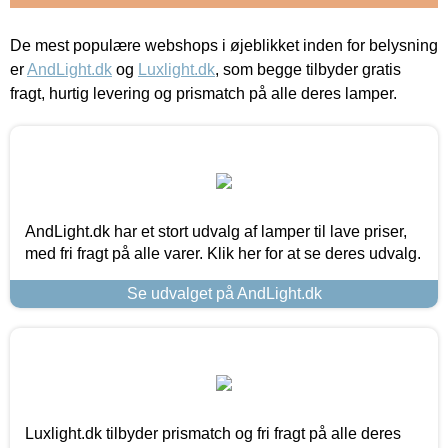
De mest populære webshops i øjeblikket inden for belysning
er
AndLight.dk
og
Luxlight.dk
, som begge tilbyder gratis
fragt, hurtig levering og prismatch på alle deres lamper.
AndLight.dk har et stort udvalg af lamper til lave priser,
med fri fragt på alle varer. Klik her for at se deres udvalg.
Se udvalget på AndLight.dk
Luxlight.dk tilbyder prismatch og fri fragt på alle deres