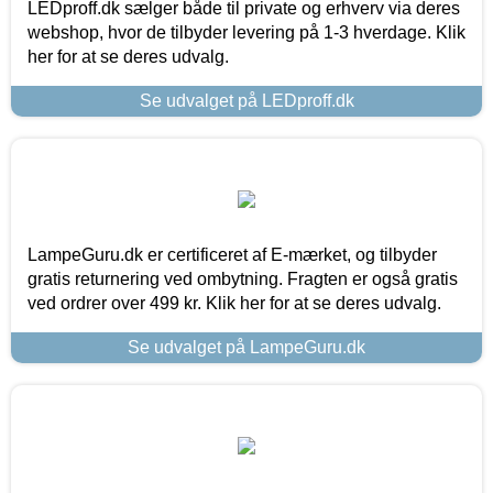
LEDproff.dk sælger både til private og erhverv via deres
webshop, hvor de tilbyder levering på 1-3 hverdage. Klik
her for at se deres udvalg.
Se udvalget på LEDproff.dk
LampeGuru.dk er certificeret af E-mærket, og tilbyder
gratis returnering ved ombytning. Fragten er også gratis
ved ordrer over 499 kr. Klik her for at se deres udvalg.
Se udvalget på LampeGuru.dk