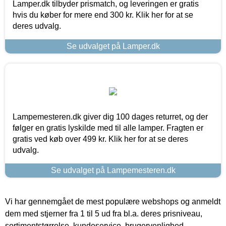
Lamper.dk tilbyder prismatch, og leveringen er gratis
hvis du køber for mere end 300 kr. Klik her for at se
deres udvalg.
Se udvalget på Lamper.dk
Lampemesteren.dk giver dig 100 dages returret, og der
følger en gratis lyskilde med til alle lamper. Fragten er
gratis ved køb over 499 kr. Klik her for at se deres
udvalg.
Se udvalget på Lampemesteren.dk
Vi har gennemgået de mest populære webshops og anmeldt
dem med stjerner fra 1 til 5 ud fra bl.a. deres prisniveau,
sortimentstørrelse, kundeservice, brugervenlighed,