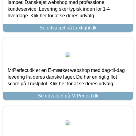
lamper. Danskejet webshop med professionel
kundeservice. Levering sker typisk inden for 1-4
hverdage. Klik her for at se deres udvalg.
Se udvalget på Luxlight.dk
MrPerfect.dk er en E-mærket webshop med dag-til-dag
levering fra deres danske lager. De har en rigtig flot
score på Trustpilot. Klik her for at se deres udvalg.
Se udvalget på MrPerfect.dk