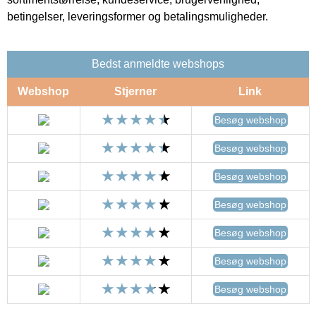
betingelser, leveringsformer og betalingsmuligheder.
Bedst anmeldte webshops
Webshop
Stjerner
Link
Besøg webshop
Besøg webshop
Besøg webshop
Besøg webshop
Besøg webshop
Besøg webshop
Besøg webshop