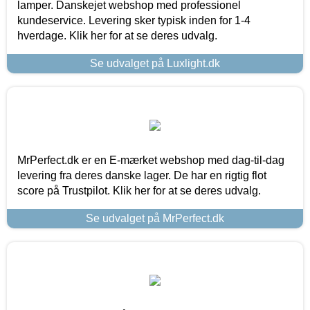
lamper. Danskejet webshop med professionel
kundeservice. Levering sker typisk inden for 1-4
hverdage. Klik her for at se deres udvalg.
Se udvalget på Luxlight.dk
MrPerfect.dk er en E-mærket webshop med dag-til-dag
levering fra deres danske lager. De har en rigtig flot
score på Trustpilot. Klik her for at se deres udvalg.
Se udvalget på MrPerfect.dk