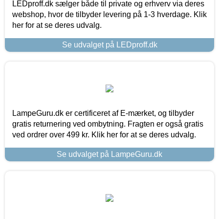
LEDproff.dk sælger både til private og erhverv via deres
webshop, hvor de tilbyder levering på 1-3 hverdage. Klik
her for at se deres udvalg.
Se udvalget på LEDproff.dk
LampeGuru.dk er certificeret af E-mærket, og tilbyder
gratis returnering ved ombytning. Fragten er også gratis
ved ordrer over 499 kr. Klik her for at se deres udvalg.
Se udvalget på LampeGuru.dk