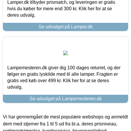
Lamper.dk tilbyder prismatch, og leveringen er gratis
hvis du køber for mere end 300 kr. Klik her for at se
deres udvalg.
Se udvalget på Lamper.dk
Lampemesteren.dk giver dig 100 dages returret, og der
følger en gratis lyskilde med til alle lamper. Fragten er
gratis ved køb over 499 kr. Klik her for at se deres
udvalg.
Se udvalget på Lampemesteren.dk
Vi har gennemgået de mest populære webshops og anmeldt
dem med stjerner fra 1 til 5 ud fra bl.a. deres prisniveau,
sortimentstørrelse, kundeservice, brugervenlighed,