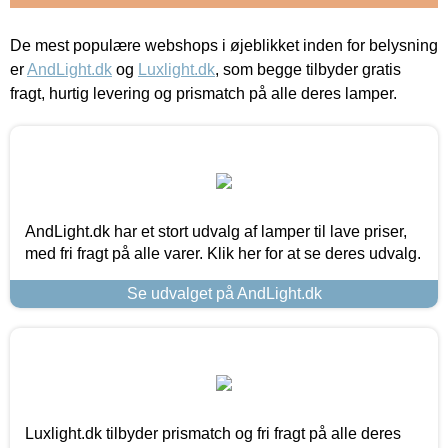
De mest populære webshops i øjeblikket inden for belysning
er
AndLight.dk
og
Luxlight.dk
, som begge tilbyder gratis
fragt, hurtig levering og prismatch på alle deres lamper.
AndLight.dk har et stort udvalg af lamper til lave priser,
med fri fragt på alle varer. Klik her for at se deres udvalg.
Se udvalget på AndLight.dk
Luxlight.dk tilbyder prismatch og fri fragt på alle deres