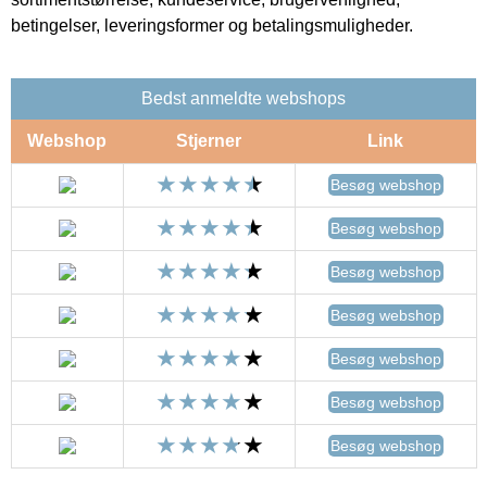
betingelser, leveringsformer og betalingsmuligheder.
Bedst anmeldte webshops
Webshop
Stjerner
Link
Besøg webshop
Besøg webshop
Besøg webshop
Besøg webshop
Besøg webshop
Besøg webshop
Besøg webshop