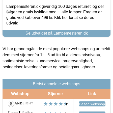
Lampemesteren.dk giver dig 100 dages returret, og der
følger en gratis lyskilde med til alle lamper. Fragten er
gratis ved køb over 499 kr. Klik her for at se deres
udvalg.
Se udvalget på Lampemesteren.dk
Vi har gennemgået de mest populære webshops og anmeldt
dem med stjerner fra 1 til 5 ud fra bl.a. deres prisniveau,
sortimentstørrelse, kundeservice, brugervenlighed,
betingelser, leveringsformer og betalingsmuligheder.
Bedst anmeldte webshops
Webshop
Stjerner
Link
Besøg webshop