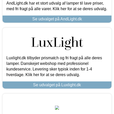
AndLight.dk har et stort udvalg af lamper til lave priser,
med fri fragt på alle varer. Klik her for at se deres udvalg.
Se udvalget på AndLight.dk
Luxlight.dk tilbyder prismatch og fri fragt på alle deres
lamper. Danskejet webshop med professionel
kundeservice. Levering sker typisk inden for 1-4
hverdage. Klik her for at se deres udvalg.
Se udvalget på Luxlight.dk