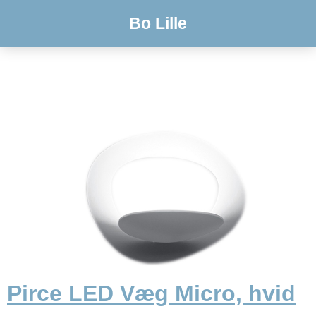
Bo Lille
Pirce LED Væg Micro, hvid