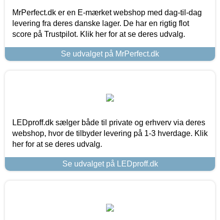
MrPerfect.dk er en E-mærket webshop med dag-til-dag
levering fra deres danske lager. De har en rigtig flot
score på Trustpilot. Klik her for at se deres udvalg.
Se udvalget på MrPerfect.dk
LEDproff.dk sælger både til private og erhverv via deres
webshop, hvor de tilbyder levering på 1-3 hverdage. Klik
her for at se deres udvalg.
Se udvalget på LEDproff.dk