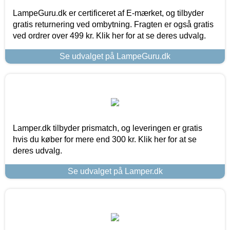
LampeGuru.dk er certificeret af E-mærket, og tilbyder
gratis returnering ved ombytning. Fragten er også gratis
ved ordrer over 499 kr. Klik her for at se deres udvalg.
Se udvalget på LampeGuru.dk
Lamper.dk tilbyder prismatch, og leveringen er gratis
hvis du køber for mere end 300 kr. Klik her for at se
deres udvalg.
Se udvalget på Lamper.dk